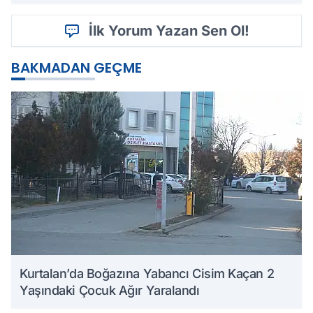
İlk Yorum Yazan Sen Ol!
BAKMADAN GEÇME
Kurtalan’da Boğazına Yabancı Cisim Kaçan 2
Yaşındaki Çocuk Ağır Yaralandı