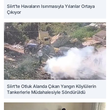
Siirt’te Havaların Isınmasıyla Yılanlar Ortaya
Çıkıyor
Siirt’te Otluk Alanda Çıkan Yangın Köylülerin
Tankerlerle Müdahalesiyle Söndürüldü