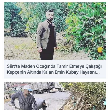
Siirt’te Maden Ocağında Tamir Etmeye Çalıştığı
Kepçenin Altında Kalan Emin Kubay Hayatını
Kaybetti