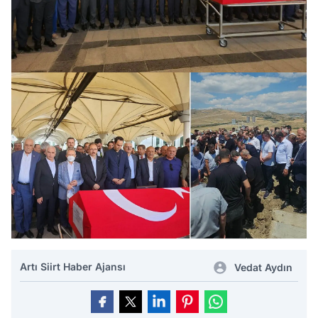
Artı Siirt Haber Ajansı
Vedat Aydın