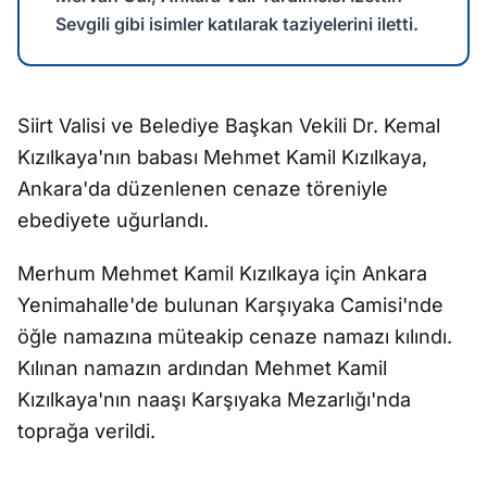
Sevgili gibi isimler katılarak taziyelerini iletti.
Siirt Valisi ve Belediye Başkan Vekili Dr. Kemal
Kızılkaya'nın babası Mehmet Kamil Kızılkaya,
Ankara'da düzenlenen cenaze töreniyle
ebediyete uğurlandı.
Merhum Mehmet Kamil Kızılkaya için Ankara
Yenimahalle'de bulunan Karşıyaka Camisi'nde
öğle namazına müteakip cenaze namazı kılındı.
Kılınan namazın ardından Mehmet Kamil
Kızılkaya'nın naaşı Karşıyaka Mezarlığı'nda
toprağa verildi.