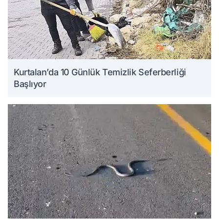
Kurtalan’da 10 Günlük Temizlik Seferberliği
Başlıyor