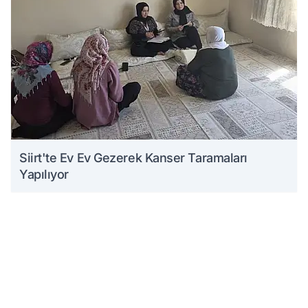
Siirt'te Ev Ev Gezerek Kanser Taramaları
Yapılıyor