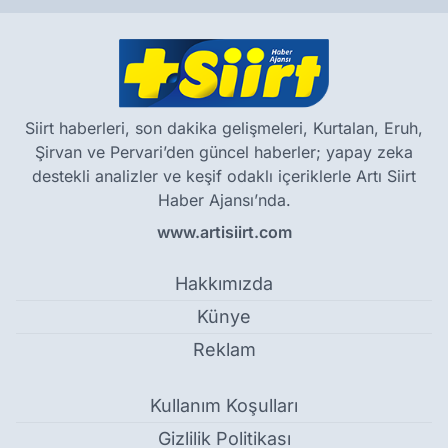
Siirt haberleri, son dakika gelişmeleri, Kurtalan, Eruh,
Şirvan ve Pervari’den güncel haberler; yapay zeka
destekli analizler ve keşif odaklı içeriklerle Artı Siirt
Haber Ajansı’nda.
www.artisiirt.com
Hakkımızda
Künye
Reklam
Kullanım Koşulları
Gizlilik Politikası