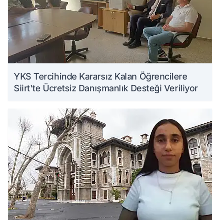
YKS Tercihinde Kararsız Kalan Öğrencilere
Siirt'te Ücretsiz Danışmanlık Desteği Veriliyor