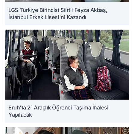
LGS Türkiye Birincisi Siirtli Feyza Akbaş,
İstanbul Erkek Lisesi'ni Kazandı
Eruh'ta 21 Araçlık Öğrenci Taşıma İhalesi
Yapılacak