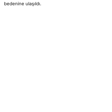
bedenine ulaşıldı.