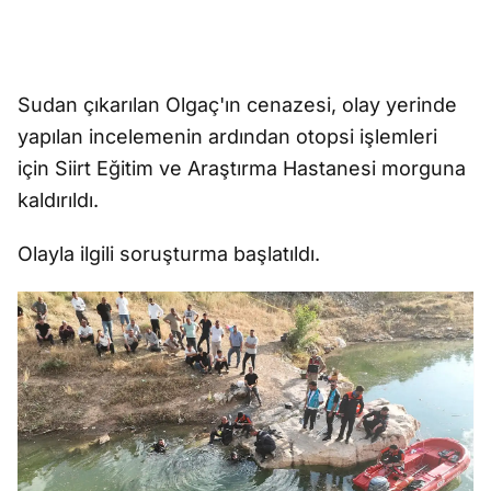
Sudan çıkarılan Olgaç'ın cenazesi, olay yerinde
yapılan incelemenin ardından otopsi işlemleri
için Siirt Eğitim ve Araştırma Hastanesi morguna
kaldırıldı.
Olayla ilgili soruşturma başlatıldı.