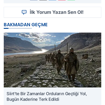
İlk Yorum Yazan Sen Ol!
BAKMADAN GEÇME
Siirt'te Bir Zamanlar Orduların Geçtiği Yol,
Bugün Kaderine Terk Edildi