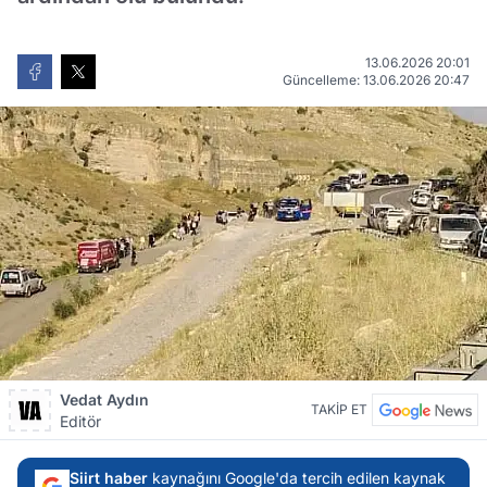
13.06.2026 20:01
Güncelleme: 13.06.2026 20:47
Vedat Aydın
TAKİP ET
Editör
Siirt haber
kaynağını Google'da tercih edilen kaynak