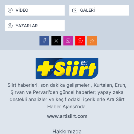
VİDEO
GALERİ
YAZARLAR
Siirt haberleri, son dakika gelişmeleri, Kurtalan, Eruh,
Şirvan ve Pervari’den güncel haberler; yapay zeka
destekli analizler ve keşif odaklı içeriklerle Artı Siirt
Haber Ajansı’nda.
www.artisiirt.com
Hakkımızda