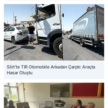
Siirt'te TIR Otomobile Arkadan Çarptı: Araçta
Hasar Oluştu