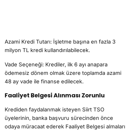
Azami Kredi Tutarı: İşletme başına en fazla 3
milyon TL kredi kullandırılabilecek.
Vade Seçeneği: Krediler, ilk 6 ayı anapara
ödemesiz dönem olmak üzere toplamda azami
48 ay vade ile finanse edilecek.
Faaliyet Belgesi Alınması Zorunlu
Krediden faydalanmak isteyen Siirt TSO
üyelerinin, banka başvuru sürecinden önce
odaya müracaat ederek Faaliyet Belgesi almaları