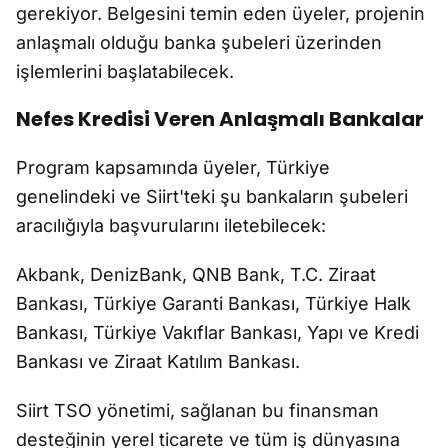
gerekiyor. Belgesini temin eden üyeler, projenin
anlaşmalı olduğu banka şubeleri üzerinden
işlemlerini başlatabilecek.
Nefes Kredisi Veren Anlaşmalı Bankalar
Program kapsamında üyeler, Türkiye
genelindeki ve Siirt'teki şu bankaların şubeleri
aracılığıyla başvurularını iletebilecek:
Akbank, DenizBank, QNB Bank, T.C. Ziraat
Bankası, Türkiye Garanti Bankası, Türkiye Halk
Bankası, Türkiye Vakıflar Bankası, Yapı ve Kredi
Bankası ve Ziraat Katılım Bankası.
Siirt TSO yönetimi, sağlanan bu finansman
desteğinin yerel ticarete ve tüm iş dünyasına