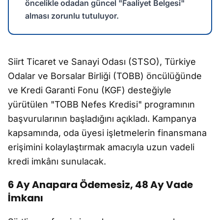
öncelikle odadan güncel "Faaliyet Belgesi"
alması zorunlu tutuluyor.
Siirt Ticaret ve Sanayi Odası (STSO), Türkiye
Odalar ve Borsalar Birliği (TOBB) öncülüğünde
ve Kredi Garanti Fonu (KGF) desteğiyle
yürütülen "TOBB Nefes Kredisi" programının
başvurularının başladığını açıkladı. Kampanya
kapsamında, oda üyesi işletmelerin finansmana
erişimini kolaylaştırmak amacıyla uzun vadeli
kredi imkânı sunulacak.
6 Ay Anapara Ödemesiz, 48 Ay Vade
İmkanı