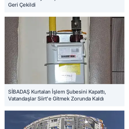
Geri Çekildi
SİBADAŞ Kurtalan İşlem Şubesini Kapattı,
Vatandaşlar Siirt'e Gitmek Zorunda Kaldı