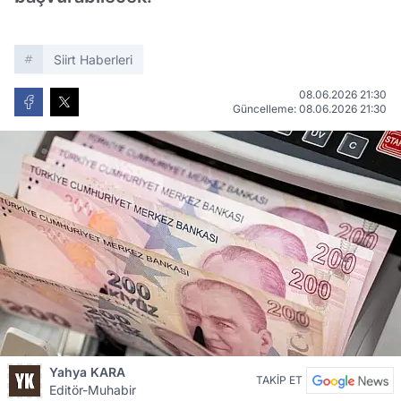
Siirt Haberleri
08.06.2026 21:30
Güncelleme: 08.06.2026 21:30
Yahya KARA
TAKİP ET
Editör-Muhabir