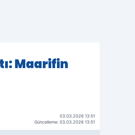
ı: Maarifin
03.03.2026 13:51
Güncelleme: 03.03.2026 13:51