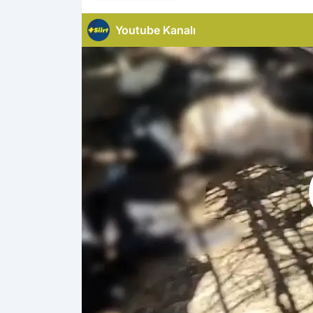
Haberleri
Youtube Kanalı