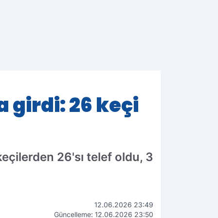
 girdi: 26 keçi
keçilerden 26'sı telef oldu, 3
12.06.2026 23:49
Güncelleme: 12.06.2026 23:50