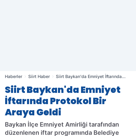
Haberler
Siirt Haber
Siirt Baykan'da Emniyet İftarında
Protokol Bir Araya Geldi
Siirt Baykan'da Emniyet
İftarında Protokol Bir
Araya Geldi
Baykan İlçe Emniyet Amirliği tarafından
düzenlenen iftar programında Belediye