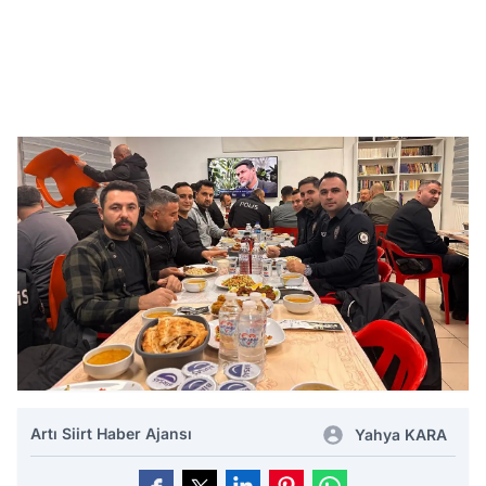
Artı Siirt Haber Ajansı
Yahya KARA