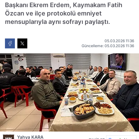
Başkanı Ekrem Erdem, Kaymakam Fatih
Özcan ve ilçe protokolü emniyet
mensuplarıyla aynı sofrayı paylaştı.
05.03.2026 11:36
Güncelleme: 05.03.2026 11:36
Yahya KARA