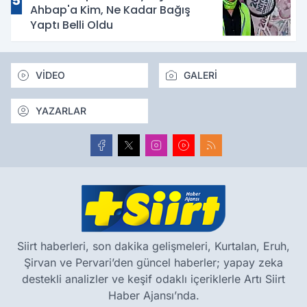
5
Ahbap'a Kim, Ne Kadar Bağış
Yaptı Belli Oldu
VİDEO
GALERİ
YAZARLAR
Siirt haberleri, son dakika gelişmeleri, Kurtalan, Eruh,
Şirvan ve Pervari’den güncel haberler; yapay zeka
destekli analizler ve keşif odaklı içeriklerle Artı Siirt
Haber Ajansı’nda.