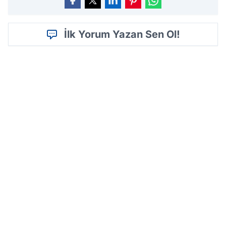
İlk Yorum Yazan Sen Ol!