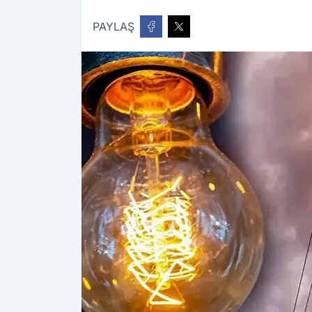
PAYLAŞ