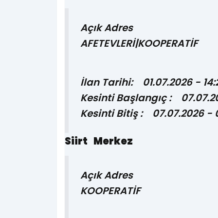
Açık Adres
AFETEVLERİ|KOOPERATİF
İlan Tarihi: 01.07.2026 - 14:
Kesinti Başlangıç : 07.07.2
Kesinti Bitiş : 07.07.2026 -
Siirt Merkez
Açık Adres
KOOPERATİF