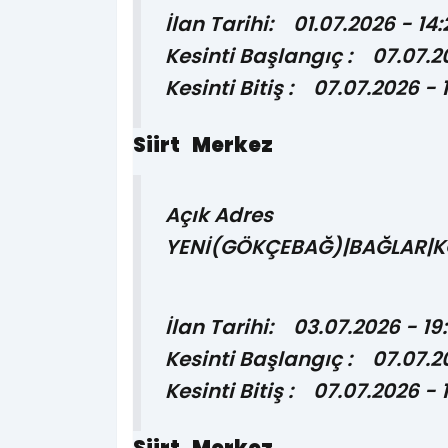
İlan Tarihi: 01.07.2026 - 14:
Kesinti Başlangıç : 07.07.2
Kesinti Bitiş : 07.07.2026 - 
Siirt Merkez
Açık Adres
YENİ(GÖKÇEBAĞ)|BAĞLAR|
İlan Tarihi: 03.07.2026 - 19
Kesinti Başlangıç : 07.07.2
Kesinti Bitiş : 07.07.2026 - 