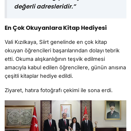
değerli adresleridir.”
En Çok Okuyanlara Kitap Hediyesi
Vali Kızılkaya, Siirt genelinde en çok kitap
okuyan öğrencileri başarılarından dolayı tebrik
etti. Okuma alışkanlığının teşvik edilmesi
amacıyla kabul edilen öğrencilere, günün anısına
çeşitli kitaplar hediye edildi.
Ziyaret, hatıra fotoğrafı çekimi ile sona erdi.