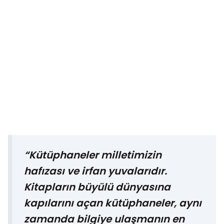
“Kütüphaneler milletimizin
hafızası ve irfan yuvalarıdır.
Kitapların büyülü dünyasına
kapılarını açan kütüphaneler, aynı
zamanda bilgiye ulaşmanın en