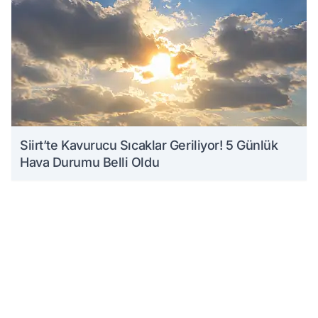
Siirt’te Kavurucu Sıcaklar Geriliyor! 5 Günlük
Hava Durumu Belli Oldu