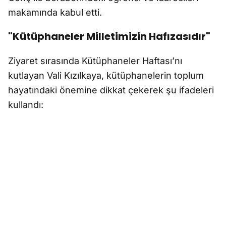
makamında kabul etti.
"Kütüphaneler Milletimizin Hafızasıdır"
Ziyaret sırasında Kütüphaneler Haftası’nı
kutlayan Vali Kızılkaya, kütüphanelerin toplum
hayatındaki önemine dikkat çekerek şu ifadeleri
kullandı: