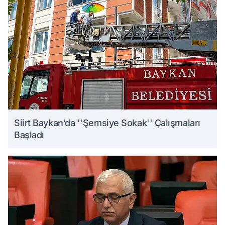
Siirt Baykan’da ''Şemsiye Sokak'' Çalışmaları
Başladı