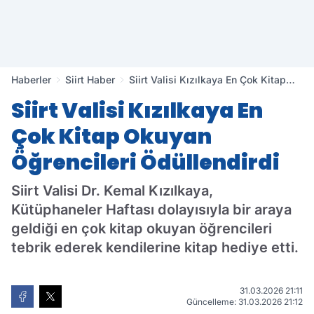
Haberler
Siirt Haber
Siirt Valisi Kızılkaya En Çok Kitap
Okuyan Öğrencileri Ödüllendirdi
Siirt Valisi Kızılkaya En
Çok Kitap Okuyan
Öğrencileri Ödüllendirdi
Siirt Valisi Dr. Kemal Kızılkaya,
Kütüphaneler Haftası dolayısıyla bir araya
geldiği en çok kitap okuyan öğrencileri
tebrik ederek kendilerine kitap hediye etti.
31.03.2026 21:11
Güncelleme: 31.03.2026 21:12