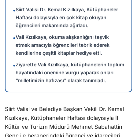
Siirt Valisi Dr. Kemal Kızılkaya, Kütüphaneler
•
Haftası dolayısıyla en çok kitap okuyan
öğrencileri makamında ağırladı.
Vali Kızılkaya, okuma alışkanlığını teşvik
•
etmek amacıyla öğrencileri tebrik ederek
kendilerine çeşitli kitaplar hediye etti.
Ziyarette Vali Kızılkaya, kütüphanelerin toplum
•
hayatındaki önemine vurgu yaparak onları
"milletimizin hafızası" olarak tanımladı.
Siirt Valisi ve Belediye Başkan Vekili Dr. Kemal
Kızılkaya, Kütüphaneler Haftası dolayısıyla İl
Kültür ve Turizm Müdürü Mehmet Sabahattin
Genç ile beraberindeki öğrenci ve idarecileri