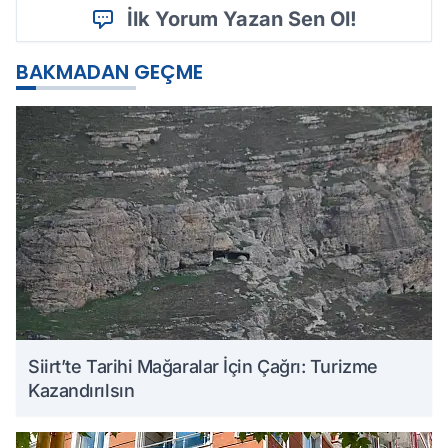
İlk Yorum Yazan Sen Ol!
BAKMADAN GEÇME
Siirt’te Tarihi Mağaralar İçin Çağrı: Turizme
Kazandırılsın