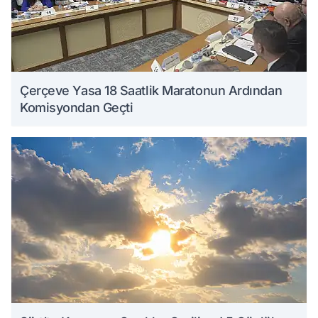
Çerçeve Yasa 18 Saatlik Maratonun Ardından
Komisyondan Geçti