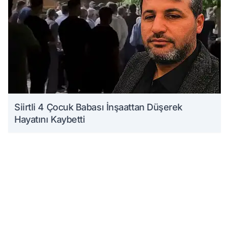
Siirtli 4 Çocuk Babası İnşaattan Düşerek
Hayatını Kaybetti