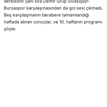
derbisinin yanı sıra Demir Grup Sivasspor-
Bursaspor karşılaşmasından da gol sesi çıkmadı.
Beş karşılaşmanın berabere tamamlandığı
haftada alınan sonuçlar, ve 10. haftanın programı
şöyle: