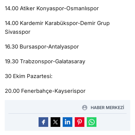
14.00 Atiker Konyaspor-Osmanlıspor
14.00 Kardemir Karabükspor-Demir Grup
Sivasspor
16.30 Bursaspor-Antalyaspor
19.30 Trabzonspor-Galatasaray
30 Ekim Pazartesi:
20.00 Fenerbahçe-Kayserispor
HABER MERKEZİ