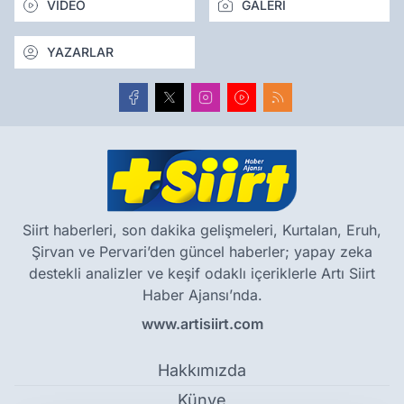
VİDEO
GALERİ
YAZARLAR
Siirt haberleri, son dakika gelişmeleri, Kurtalan, Eruh,
Şirvan ve Pervari’den güncel haberler; yapay zeka
destekli analizler ve keşif odaklı içeriklerle Artı Siirt
Haber Ajansı’nda.
www.artisiirt.com
Hakkımızda
Künye