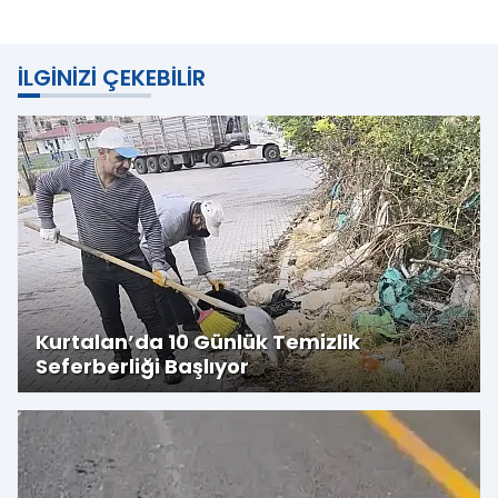
İLGINIZI ÇEKEBILIR
Kurtalan’da 10 Günlük Temizlik
Seferberliği Başlıyor