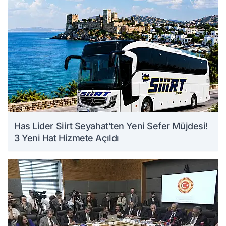
Has Lider Siirt Seyahat’ten Yeni Sefer Müjdesi!
3 Yeni Hat Hizmete Açıldı