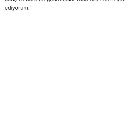
ediyorum.”