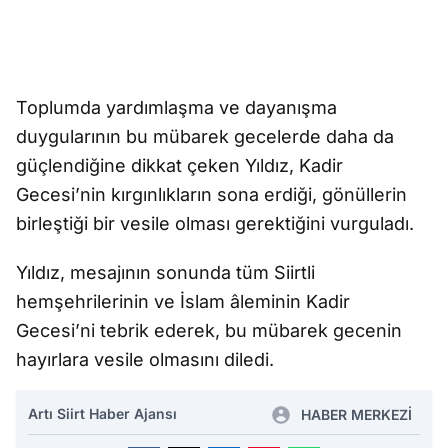
Toplumda yardımlaşma ve dayanışma
duygularının bu mübarek gecelerde daha da
güçlendiğine dikkat çeken Yıldız, Kadir
Gecesi’nin kırgınlıkların sona erdiği, gönüllerin
birleştiği bir vesile olması gerektiğini vurguladı.
Yıldız, mesajının sonunda tüm Siirtli
hemşehrilerinin ve İslam âleminin Kadir
Gecesi’ni tebrik ederek, bu mübarek gecenin
hayırlara vesile olmasını diledi.
Artı Siirt Haber Ajansı
HABER MERKEZİ