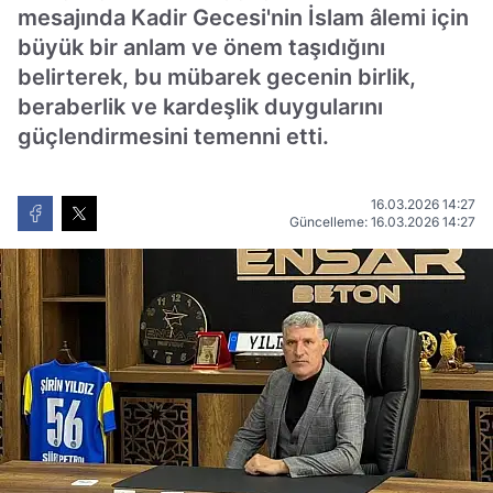
mesajında Kadir Gecesi'nin İslam âlemi için
büyük bir anlam ve önem taşıdığını
belirterek, bu mübarek gecenin birlik,
beraberlik ve kardeşlik duygularını
güçlendirmesini temenni etti.
16.03.2026 14:27
Güncelleme: 16.03.2026 14:27