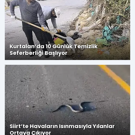
Kurtalan’da 10 Günlük Temizlik
Seferberliği Başlıyor
Siirt’te Havaların Isınmasıyla Yılanlar
Ortaya Çıkıyor