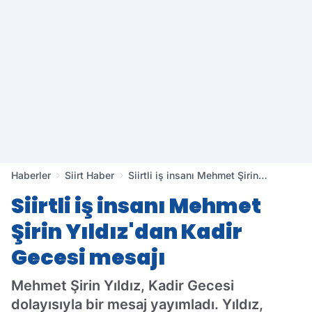
Haberler
Siirt Haber
Siirtli iş insanı Mehmet Şirin
Yıldız'dan Kadir Gecesi mesajı
Siirtli iş insanı Mehmet
Şirin Yıldız'dan Kadir
Gecesi mesajı
Mehmet Şirin Yıldız, Kadir Gecesi
dolayısıyla bir mesaj yayımladı. Yıldız,