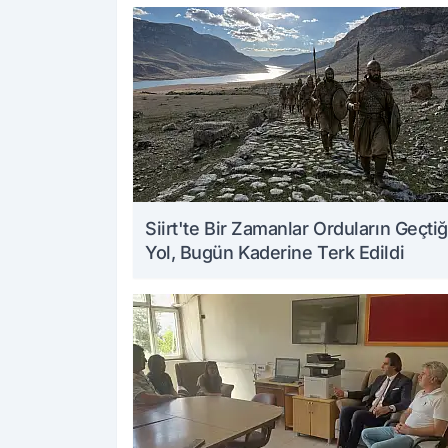
Siirt'te Bir Zamanlar Orduların Geçtiğ
Yol, Bugün Kaderine Terk Edildi