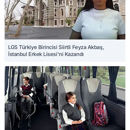
LGS Türkiye Birincisi Siirtli Feyza Akbaş,
İstanbul Erkek Lisesi'ni Kazandı