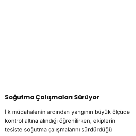
Soğutma Çalışmaları Sürüyor
İlk müdahalenin ardından yangının büyük ölçüde
kontrol altına alındığı öğrenilirken, ekiplerin
tesiste soğutma çalışmalarını sürdürdüğü