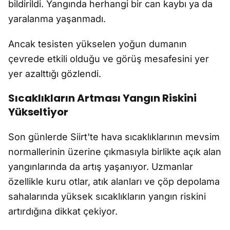
bildirildi. Yangında herhangi bir can kaybı ya da
yaralanma yaşanmadı.
Ancak tesisten yükselen yoğun dumanın
çevrede etkili olduğu ve görüş mesafesini yer
yer azalttığı gözlendi.
Sıcaklıkların Artması Yangın Riskini
Yükseltiyor
Son günlerde Siirt'te hava sıcaklıklarının mevsim
normallerinin üzerine çıkmasıyla birlikte açık alan
yangınlarında da artış yaşanıyor. Uzmanlar
özellikle kuru otlar, atık alanları ve çöp depolama
sahalarında yüksek sıcaklıkların yangın riskini
artırdığına dikkat çekiyor.