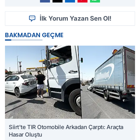
İlk Yorum Yazan Sen Ol!
BAKMADAN GEÇME
Siirt'te TIR Otomobile Arkadan Çarptı: Araçta
Hasar Oluştu