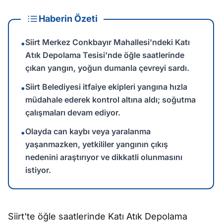
Haberin Özeti
Siirt Merkez Conkbayır Mahallesi'ndeki Katı
•
Atık Depolama Tesisi'nde öğle saatlerinde
çıkan yangın, yoğun dumanla çevreyi sardı.
Siirt Belediyesi itfaiye ekipleri yangına hızla
•
müdahale ederek kontrol altına aldı; soğutma
çalışmaları devam ediyor.
Olayda can kaybı veya yaralanma
•
yaşanmazken, yetkililer yangının çıkış
nedenini araştırıyor ve dikkatli olunmasını
istiyor.
Siirt'te öğle saatlerinde Katı Atık Depolama