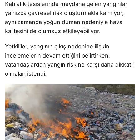
Katı atık tesislerinde meydana gelen yangınlar
yalnızca çevresel risk oluşturmakla kalmıyor,
aynı zamanda yoğun duman nedeniyle hava
kalitesini de olumsuz etkileyebiliyor.
Yetkililer, yangının çıkış nedenine ilişkin
incelemelerin devam ettiğini belirtirken,
vatandaşlardan yangın riskine karşı daha dikkatli
olmaları istendi.