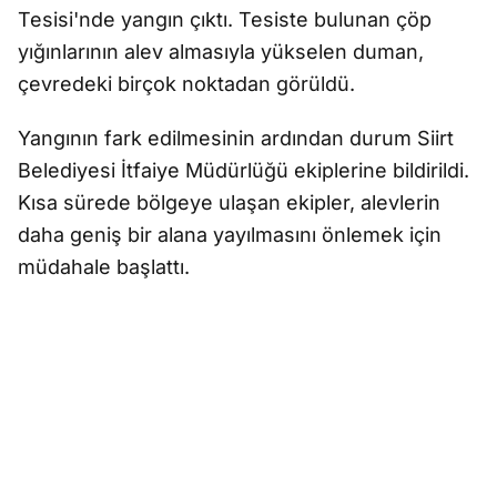
Tesisi'nde yangın çıktı. Tesiste bulunan çöp
yığınlarının alev almasıyla yükselen duman,
çevredeki birçok noktadan görüldü.
Yangının fark edilmesinin ardından durum Siirt
Belediyesi İtfaiye Müdürlüğü ekiplerine bildirildi.
Kısa sürede bölgeye ulaşan ekipler, alevlerin
daha geniş bir alana yayılmasını önlemek için
müdahale başlattı.