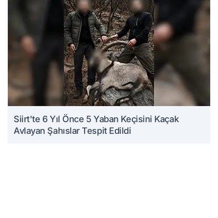
Siirt'te 6 Yıl Önce 5 Yaban Keçisini Kaçak
Avlayan Şahıslar Tespit Edildi