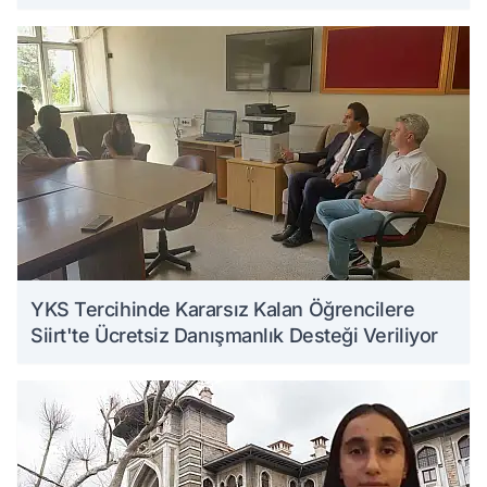
YKS Tercihinde Kararsız Kalan Öğrencilere
Siirt'te Ücretsiz Danışmanlık Desteği Veriliyor