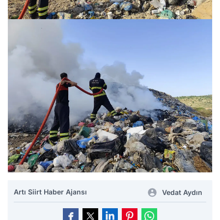
Artı Siirt Haber Ajansı
Vedat Aydın