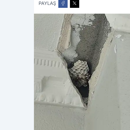
PAYLAŞ