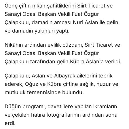
Genç çiftin nikâh şahitliklerini Siirt Ticaret ve
Sanayi Odası Başkan Vekili Fuat Özgür
Çalapkulu, damadın amcası Nuri Aslan ile gelin
ve damadın yakınları yaptı.
Nikâhın ardından evlilik cüzdanı, Siirt Ticaret ve
Sanayi Odası Başkan Vekili Fuat Özgür
Çalapkulu tarafından gelin Kübra Aslan'a verildi.
Çalapkulu, Aslan ve Albayrak ailelerini tebrik
ederek, Oğuz ve Kübra çiftine sağlık, huzur ve
mutluluk temennisinde bulundu.
Düğün programı, davetlilere yapılan ikramların
ve çekilen hatıra fotoğraflarının ardından sona
erdi.