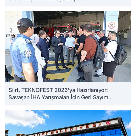
Siirt, TEKNOFEST 2026'ya Hazırlanıyor:
Savaşan İHA Yarışmaları İçin Geri Sayım
Başladı