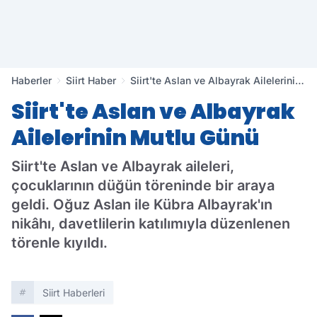
Haberler
Siirt Haber
Siirt'te Aslan ve Albayrak Ailelerinin
Mutlu Günü
Siirt'te Aslan ve Albayrak
Ailelerinin Mutlu Günü
Siirt'te Aslan ve Albayrak aileleri,
çocuklarının düğün töreninde bir araya
geldi. Oğuz Aslan ile Kübra Albayrak'ın
nikâhı, davetlilerin katılımıyla düzenlenen
törenle kıyıldı.
Siirt Haberleri