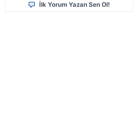
İlk Yorum Yazan Sen Ol!