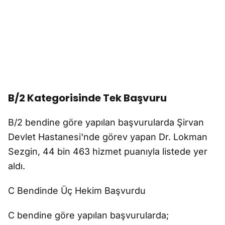
B/2 Kategorisinde Tek Başvuru
B/2 bendine göre yapılan başvurularda Şirvan
Devlet Hastanesi'nde görev yapan Dr. Lokman
Sezgin, 44 bin 463 hizmet puanıyla listede yer
aldı.
C Bendinde Üç Hekim Başvurdu
C bendine göre yapılan başvurularda;