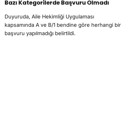
Bazı Kategorilerde Başvuru Olmadı
Duyuruda, Aile Hekimliği Uygulaması
kapsamında A ve B/1 bendine göre herhangi bir
başvuru yapılmadığı belirtildi.