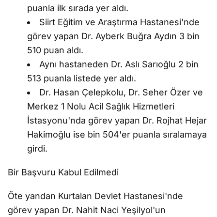
puanla ilk sırada yer aldı.
Siirt Eğitim ve Araştırma Hastanesi'nde
görev yapan Dr. Ayberk Buğra Aydın 3 bin
510 puan aldı.
Aynı hastaneden Dr. Aslı Sarıoğlu 2 bin
513 puanla listede yer aldı.
Dr. Hasan Çelepkolu, Dr. Seher Özer ve
Merkez 1 Nolu Acil Sağlık Hizmetleri
İstasyonu'nda görev yapan Dr. Rojhat Hejar
Hakimoğlu ise bin 504'er puanla sıralamaya
girdi.
Bir Başvuru Kabul Edilmedi
Öte yandan Kurtalan Devlet Hastanesi'nde
görev yapan Dr. Nahit Naci Yeşilyol'un