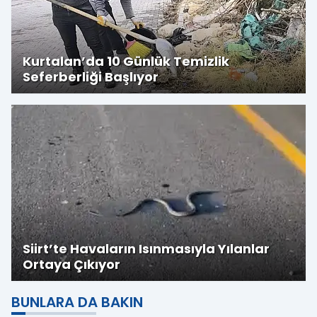
Kurtalan’da 10 Günlük Temizlik
Seferberliği Başlıyor
Siirt’te Havaların Isınmasıyla Yılanlar
Ortaya Çıkıyor
BUNLARA DA BAKIN