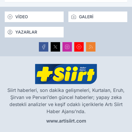
VİDEO
GALERİ
YAZARLAR
Siirt haberleri, son dakika gelişmeleri, Kurtalan, Eruh,
Şirvan ve Pervari’den güncel haberler; yapay zeka
destekli analizler ve keşif odaklı içeriklerle Artı Siirt
Haber Ajansı’nda.
www.artisiirt.com