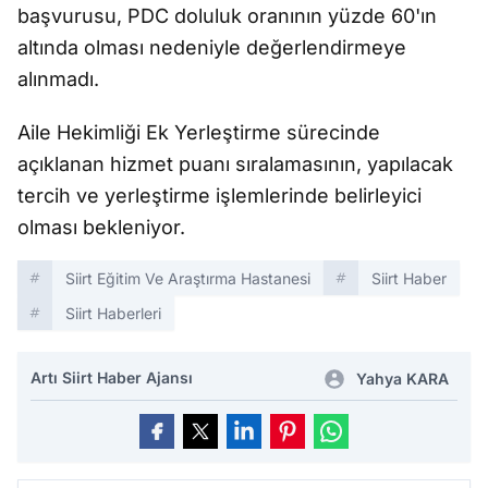
başvurusu, PDC doluluk oranının yüzde 60'ın
altında olması nedeniyle değerlendirmeye
alınmadı.
Aile Hekimliği Ek Yerleştirme sürecinde
açıklanan hizmet puanı sıralamasının, yapılacak
tercih ve yerleştirme işlemlerinde belirleyici
olması bekleniyor.
Siirt Eğitim Ve Araştırma Hastanesi
Siirt Haber
Siirt Haberleri
Artı Siirt Haber Ajansı
Yahya KARA