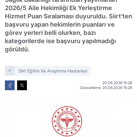
2026/5 Aile Hekimliği Ek Yerleştirme
Hizmet Puan Sıralaması duyuruldu. Siirt'ten
başvuru yapan hekimlerin puanları ve
görev yerleri belli olurken, bazı
kategorilerde ise başvuru yapılmadığı
görüldü.
Siirt Eğitim Ve Araştırma Hastanesi
20.06.2026 15:28
Güncelleme: 20.06.2026 15:28