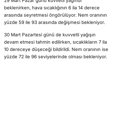
29 Mart Pazar günü kuvvetli yağmur
beklenirken, hava sıcaklığının 6 ila 14 derece
arasında seyretmesi öngörülüyor. Nem oranının
yüzde 59 ile 93 arasında değişmesi bekleniyor.
30 Mart Pazartesi günü de kuvvetli yağışın
devam etmesi tahmin edilirken, sıcaklıkların 7 ila
10 dereceye düşeceği bildirildi. Nem oranının ise
yüzde 72 ile 96 seviyelerinde olması bekleniyor.