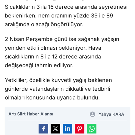
Sıcaklıkların 3 ila 16 derece arasında seyretmesi
beklenirken, nem oranının yüzde 39 ile 89
aralığında olacağı öngörülüyor.
2 Nisan Perşembe günü ise sağanak yağışın
yeniden etkili olması bekleniyor. Hava
sıcaklıklarının 8 ila 12 derece arasında
değişeceği tahmin ediliyor.
Yetkililer, özellikle kuvvetli yağış beklenen
günlerde vatandaşların dikkatli ve tedbirli
olmaları konusunda uyarıda bulundu.
Artı Siirt Haber Ajansı
Yahya KARA