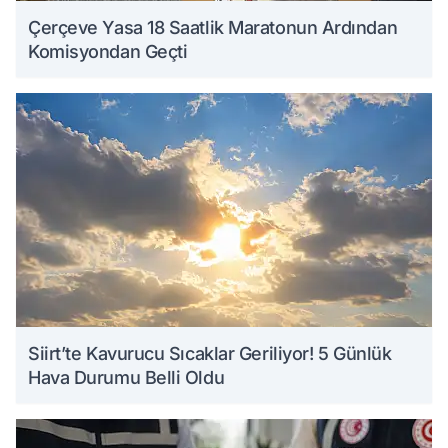
Çerçeve Yasa 18 Saatlik Maratonun Ardından
Komisyondan Geçti
Siirt’te Kavurucu Sıcaklar Geriliyor! 5 Günlük
Hava Durumu Belli Oldu