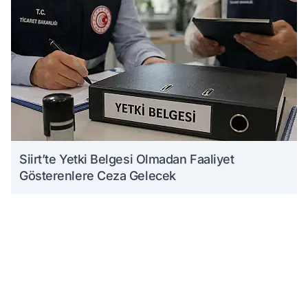
Siirt’te Yetki Belgesi Olmadan Faaliyet
Gösterenlere Ceza Gelecek