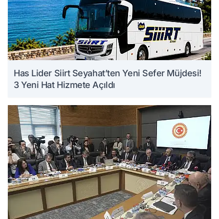
Has Lider Siirt Seyahat’ten Yeni Sefer Müjdesi!
3 Yeni Hat Hizmete Açıldı