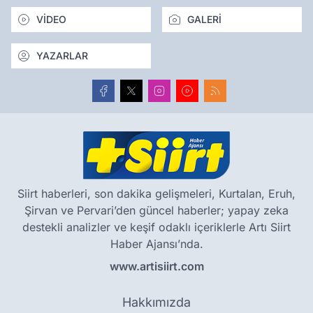
VİDEO
GALERİ
YAZARLAR
Siirt haberleri, son dakika gelişmeleri, Kurtalan, Eruh,
Şirvan ve Pervari’den güncel haberler; yapay zeka
destekli analizler ve keşif odaklı içeriklerle Artı Siirt
Haber Ajansı’nda.
www.artisiirt.com
Hakkımızda