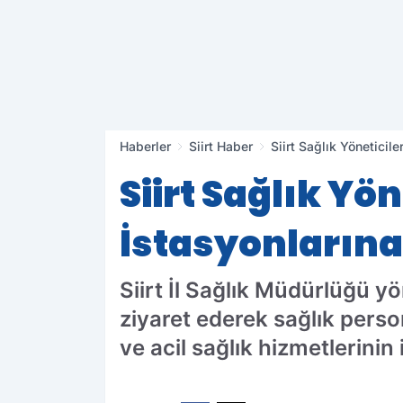
Haberler
Siirt Haber
Siirt Sağlık Yöneticile
Siirt Sağlık Yön
İstasyonlarına
Siirt İl Sağlık Müdürlüğü yö
ziyaret ederek sağlık perso
ve acil sağlık hizmetlerinin 