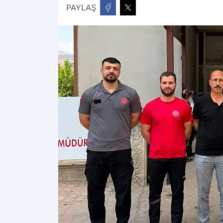
PAYLAŞ