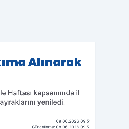
akıma Alınarak
Aile Haftası kapsamında il
yraklarını yeniledi.
08.06.2026 09:51
Güncelleme: 08.06.2026 09:51