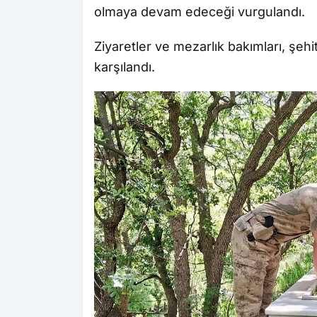
olmaya devam edeceği vurgulandı.
Ziyaretler ve mezarlık bakımları, şehi
karşılandı.