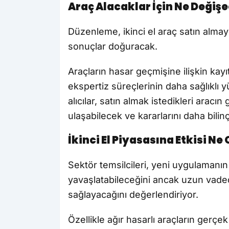
Araç Alacaklar İçin Ne Değiş
Düzenleme, ikinci el araç satın alma
sonuçlar doğuracak.
Araçların hasar geçmişine ilişkin kayı
ekspertiz süreçlerinin daha sağlıklı 
alıcılar, satın almak istedikleri aracı
ulaşabilecek ve kararlarını daha bilinç
İkinci El Piyasasına Etkisi Ne
Sektör temsilcileri, yeni uygulamanın 
yavaşlatabileceğini ancak uzun vade
sağlayacağını değerlendiriyor.
Özellikle ağır hasarlı araçların ger