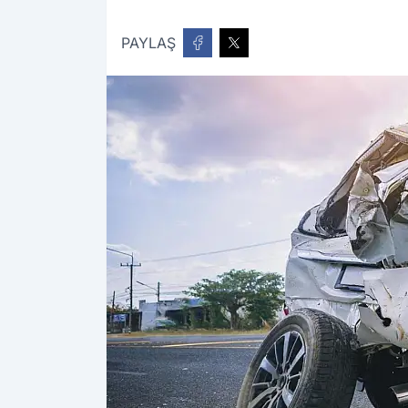
PAYLAŞ