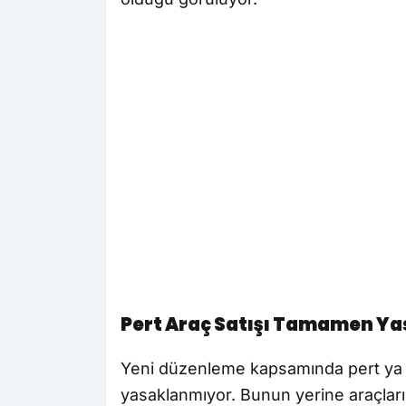
Pert Araç Satışı Tamamen Ya
Yeni düzenleme kapsamında pert ya da
yasaklanmıyor. Bunun yerine araçları