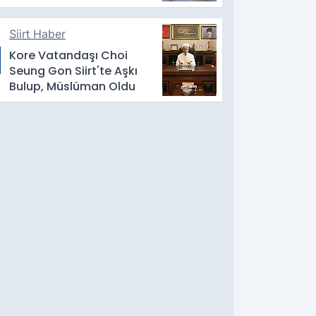
Siirt Haber
Kore Vatandaşı Choi
Seung Gon Siirt'te Aşkı
Bulup, Müslüman Oldu