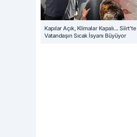
Kapılar Açık, Klimalar Kapalı... Siirt'te
Vatandaşın Sıcak İsyanı Büyüyor