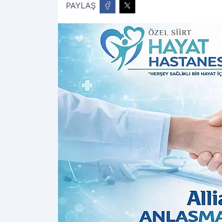
PAYLAŞ