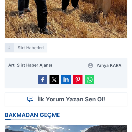
Siirt Haberleri
Artı Siirt Haber Ajansı
Yahya KARA
İlk Yorum Yazan Sen Ol!
BAKMADAN GEÇME