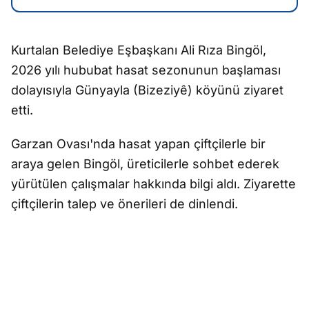
Kurtalan Belediye Eşbaşkanı Ali Rıza Bingöl,
2026 yılı hububat hasat sezonunun başlaması
dolayısıyla Günyayla (Bizeziyê) köyünü ziyaret
etti.
Garzan Ovası'nda hasat yapan çiftçilerle bir
araya gelen Bingöl, üreticilerle sohbet ederek
yürütülen çalışmalar hakkında bilgi aldı. Ziyarette
çiftçilerin talep ve önerileri de dinlendi.