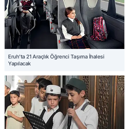
Eruh'ta 21 Araçlık Öğrenci Taşıma İhalesi
Yapılacak