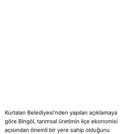
Kurtalan Belediyesi'nden yapılan açıklamaya
göre Bingöl, tarımsal üretimin ilçe ekonomisi
açısından önemli bir yere sahip olduğunu