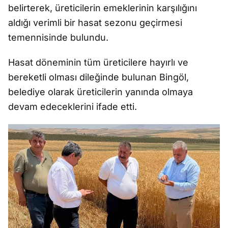
belirterek, üreticilerin emeklerinin karşılığını
aldığı verimli bir hasat sezonu geçirmesi
temennisinde bulundu.
Hasat döneminin tüm üreticilere hayırlı ve
bereketli olması dileğinde bulunan Bingöl,
belediye olarak üreticilerin yanında olmaya
devam edeceklerini ifade etti.