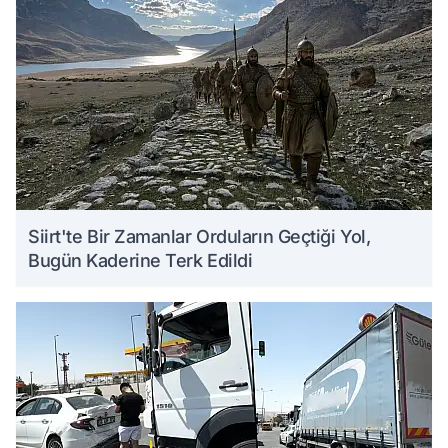
Siirt'te Bir Zamanlar Orduların Geçtiği Yol,
Bugün Kaderine Terk Edildi