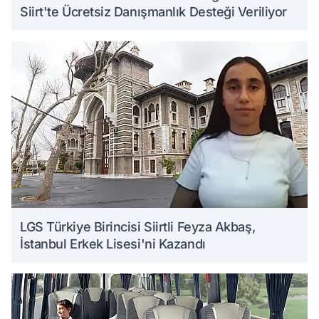
Siirt'te Ücretsiz Danışmanlık Desteği Veriliyor
LGS Türkiye Birincisi Siirtli Feyza Akbaş,
İstanbul Erkek Lisesi'ni Kazandı