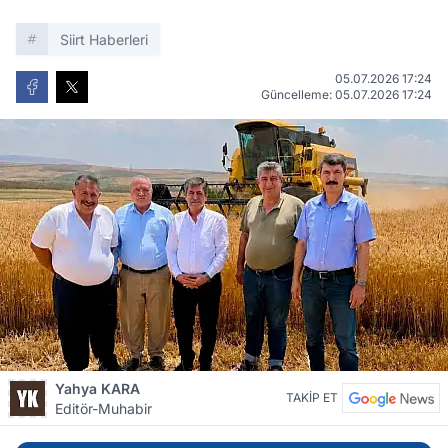
Siirt Haberleri
05.07.2026 17:24
Güncelleme: 05.07.2026 17:24
Yahya KARA
TAKİP ET
Editör-Muhabir