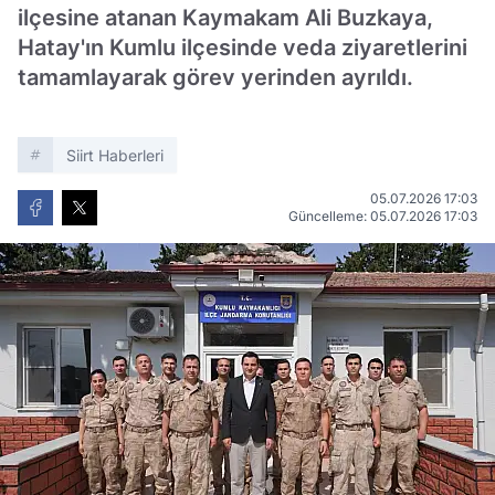
ilçesine atanan Kaymakam Ali Buzkaya,
Hatay'ın Kumlu ilçesinde veda ziyaretlerini
tamamlayarak görev yerinden ayrıldı.
Siirt Haberleri
05.07.2026 17:03
Güncelleme: 05.07.2026 17:03