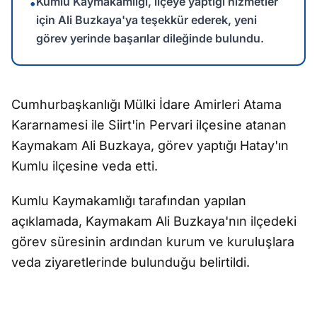
Kumlu Kaymakamlığı, ilçeye yaptığı hizmetler
•
için Ali Buzkaya'ya teşekkür ederek, yeni
görev yerinde başarılar dileğinde bulundu.
Cumhurbaşkanlığı Mülki İdare Amirleri Atama
Kararnamesi ile Siirt'in Pervari ilçesine atanan
Kaymakam Ali Buzkaya, görev yaptığı Hatay'ın
Kumlu ilçesine veda etti.
Kumlu Kaymakamlığı tarafından yapılan
açıklamada, Kaymakam Ali Buzkaya'nın ilçedeki
görev süresinin ardından kurum ve kuruluşlara
veda ziyaretlerinde bulunduğu belirtildi.