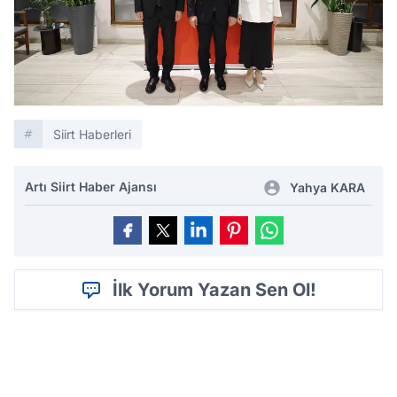
Siirt Haberleri
Artı Siirt Haber Ajansı
Yahya KARA
İlk Yorum Yazan Sen Ol!