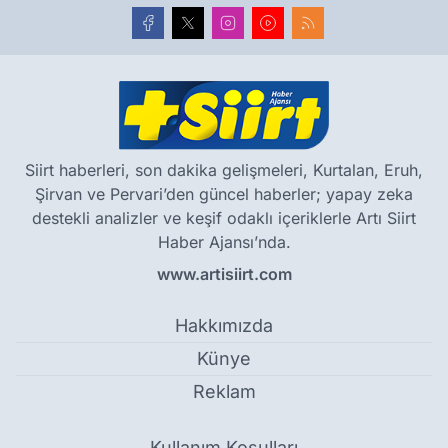
Siirt haberleri, son dakika gelişmeleri, Kurtalan, Eruh,
Şirvan ve Pervari’den güncel haberler; yapay zeka
destekli analizler ve keşif odaklı içeriklerle Artı Siirt
Haber Ajansı’nda.
www.artisiirt.com
Hakkımızda
Künye
Reklam
Kullanım Koşulları