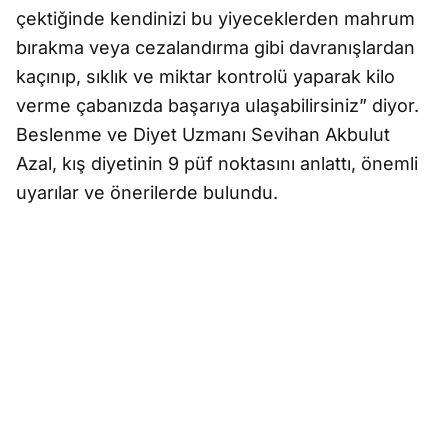
çektiğinde kendinizi bu yiyeceklerden mahrum
bırakma veya cezalandırma gibi davranışlardan
kaçınıp, sıklık ve miktar kontrolü yaparak kilo
verme çabanızda başarıya ulaşabilirsiniz” diyor.
Beslenme ve Diyet Uzmanı Sevihan Akbulut
Azal, kış diyetinin 9 püf noktasını anlattı, önemli
uyarılar ve önerilerde bulundu.