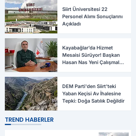
Siirt Üniversitesi 22
Personel Alımı Sonuçlarını
Açıkladı
Kayabağlar’da Hizmet
Mesaisi Sürüyor! Başkan
Hasan Nas Yeni Çalışmaları
Anlattı
DEM Parti'den Siirt'teki
Yaban Keçisi Av İhalesine
Tepki: Doğa Satılık Değildir
TREND HABERLER