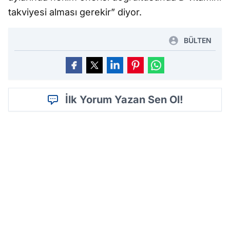
takviyesi alması gerekir” diyor.
BÜLTEN
İlk Yorum Yazan Sen Ol!