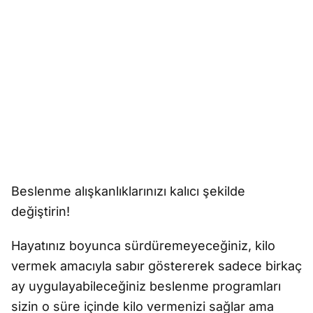
Beslenme alışkanlıklarınızı kalıcı şekilde
değiştirin!
Hayatınız boyunca sürdüremeyeceğiniz, kilo
vermek amacıyla sabır göstererek sadece birkaç
ay uygulayabileceğiniz beslenme programları
sizin o süre içinde kilo vermenizi sağlar ama