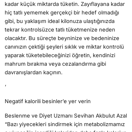
kadar küçük miktarda tüketin. Zayıflayana kadar
hiç tatlı yememek gerçekçi bir hedef olmadığı
gibi, bu yaklaşım ideal kilonuza ulaştığınızda
tekrar kontrolsüzce tatlı tüketmenize neden
olacaktır. Bu süreçte beyninize ve bedeninize
canınızın çektiği şeyleri sıklık ve miktar kontrolü
yaparak tüketebileceğinizi öğretin, kendinizi
mahrum bırakma veya cezalandırma gibi
davranışlardan kaçının.
‘
Negatif kalorili besinler’e yer verin
Beslenme ve Diyet Uzmanı Sevihan Akbulut Azal
“Bazı yiyecekleri sindirmek için metabolizmamız