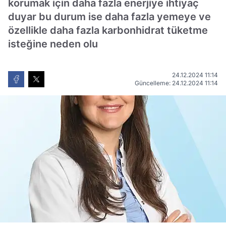
korumak için daha fazla enerjiye ihtiyaç
duyar bu durum ise daha fazla yemeye ve
özellikle daha fazla karbonhidrat tüketme
isteğine neden olu
24.12.2024 11:14
Güncelleme: 24.12.2024 11:14