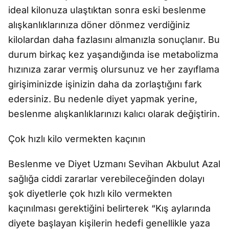
ideal kilonuza ulaştıktan sonra eski beslenme
alışkanlıklarınıza döner dönmez verdiğiniz
kilolardan daha fazlasını almanızla sonuçlanır. Bu
durum birkaç kez yaşandığında ise metabolizma
hızınıza zarar vermiş olursunuz ve her zayıflama
girişiminizde işinizin daha da zorlaştığını fark
edersiniz. Bu nedenle diyet yapmak yerine,
beslenme alışkanlıklarınızı kalıcı olarak değiştirin.
Çok hızlı kilo vermekten kaçının
Beslenme ve Diyet Uzmanı Sevihan Akbulut Azal
sağlığa ciddi zararlar verebileceğinden dolayı
şok diyetlerle çok hızlı kilo vermekten
kaçınılması gerektiğini belirterek “Kış aylarında
diyete başlayan kişilerin hedefi genellikle yaza