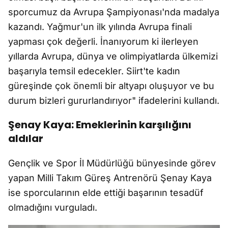
sporcumuz da Avrupa Şampiyonası'nda madalya
kazandı. Yağmur'un ilk yılında Avrupa finali
yapması çok değerli. İnanıyorum ki ilerleyen
yıllarda Avrupa, dünya ve olimpiyatlarda ülkemizi
başarıyla temsil edecekler. Siirt'te kadın
güreşinde çok önemli bir altyapı oluşuyor ve bu
durum bizleri gururlandırıyor" ifadelerini kullandı.
Şenay Kaya: Emeklerinin karşılığını
aldılar
Gençlik ve Spor İl Müdürlüğü bünyesinde görev
yapan Milli Takım Güreş Antrenörü Şenay Kaya
ise sporcularının elde ettiği başarının tesadüf
olmadığını vurguladı.