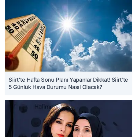
Siirt'te Hafta Sonu Planı Yapanlar Dikkat! Siirt'te
5 Günlük Hava Durumu Nasıl Olacak?