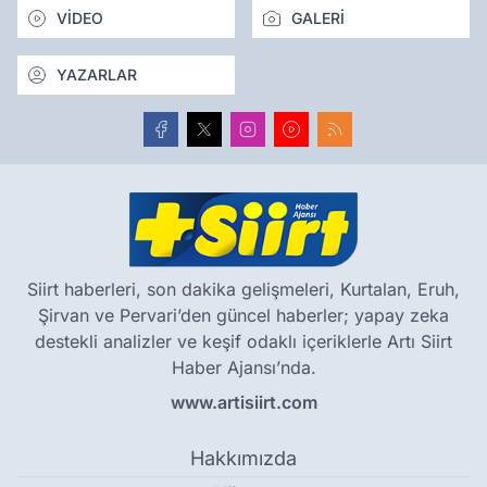
VİDEO
GALERİ
YAZARLAR
Siirt haberleri, son dakika gelişmeleri, Kurtalan, Eruh,
Şirvan ve Pervari’den güncel haberler; yapay zeka
destekli analizler ve keşif odaklı içeriklerle Artı Siirt
Haber Ajansı’nda.
www.artisiirt.com
Hakkımızda