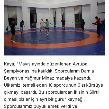
Kaya, "Mayıs ayında düzenlenen Avrupa
Şampiyonası'na katıldık. Sporcularım Damla
Beyan ve Yağmur Minaz madalya kazandı.
Ülkemizi temsil eden 10 sporcunun 6'sı kürsüye
çıkmayı başardı. Bu sporculardan ikisinin Siirtli
olması bizler için ayrı bir gurur kaynağı.
Sporcularımız büyük emek verdi ve