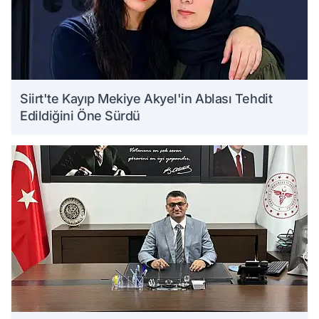
Siirt'te Kayıp Mekiye Akyel'in Ablası Tehdit
Edildiğini Öne Sürdü