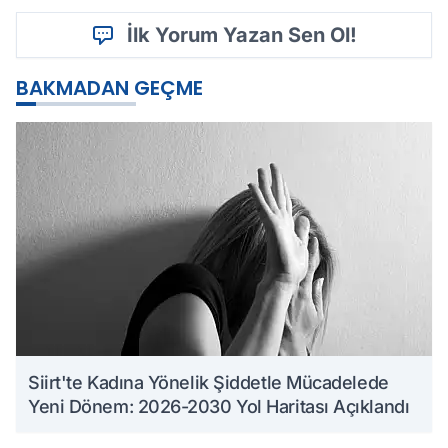
İlk Yorum Yazan Sen Ol!
BAKMADAN GEÇME
Siirt'te Kadına Yönelik Şiddetle Mücadelede
Yeni Dönem: 2026-2030 Yol Haritası Açıklandı