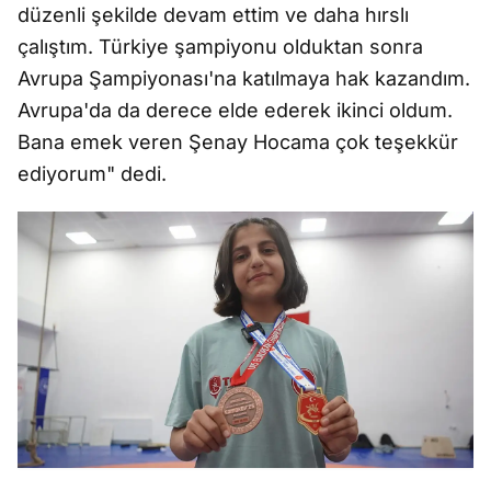
düzenli şekilde devam ettim ve daha hırslı
çalıştım. Türkiye şampiyonu olduktan sonra
Avrupa Şampiyonası'na katılmaya hak kazandım.
Avrupa'da da derece elde ederek ikinci oldum.
Bana emek veren Şenay Hocama çok teşekkür
ediyorum" dedi.