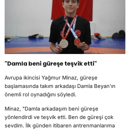
"Damla beni güreşe teşvik etti"
Avrupa ikincisi Yağmur Minaz, güreşe
başlamasında takım arkadaşı Damla Beyan'ın
önemli rol oynadığını söyledi.
Minaz, "Damla arkadaşım beni güreşe
yönlendirdi ve teşvik etti. Ben de güreşi çok
sevdim. İlk günden itibaren antrenmanlarıma