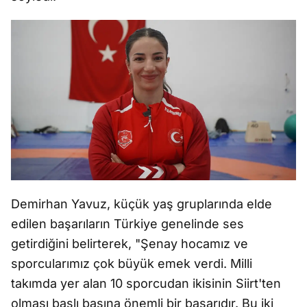
Demirhan Yavuz, küçük yaş gruplarında elde
edilen başarıların Türkiye genelinde ses
getirdiğini belirterek, "Şenay hocamız ve
sporcularımız çok büyük emek verdi. Milli
takımda yer alan 10 sporcudan ikisinin Siirt'ten
olması başlı başına önemli bir başarıdır. Bu iki