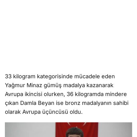
33 kilogram kategorisinde mücadele eden
Yağmur Minaz gümüş madalya kazanarak
Avrupa ikincisi olurken, 36 kilogramda mindere
çıkan Damla Beyan ise bronz madalyanın sahibi
olarak Avrupa üçüncüsü oldu.