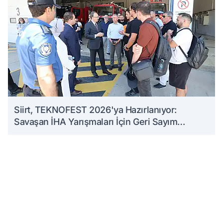
Siirt, TEKNOFEST 2026'ya Hazırlanıyor:
Savaşan İHA Yarışmaları İçin Geri Sayım
Başladı