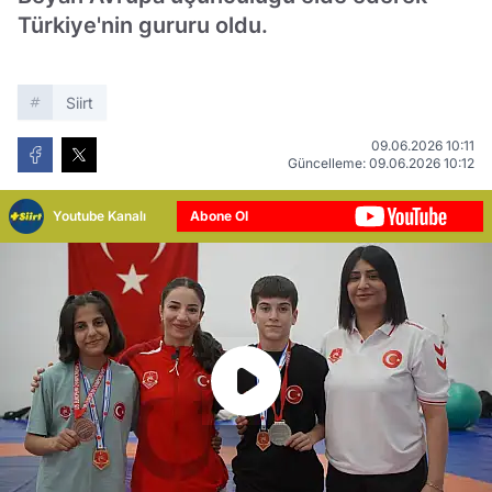
Türkiye'nin gururu oldu.
Siirt
09.06.2026 10:11
Güncelleme: 09.06.2026 10:12
Youtube Kanalı
Abone Ol