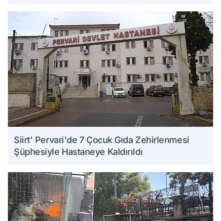
Siirt' Pervari'de 7 Çocuk Gıda Zehirlenmesi
Şüphesiyle Hastaneye Kaldırıldı