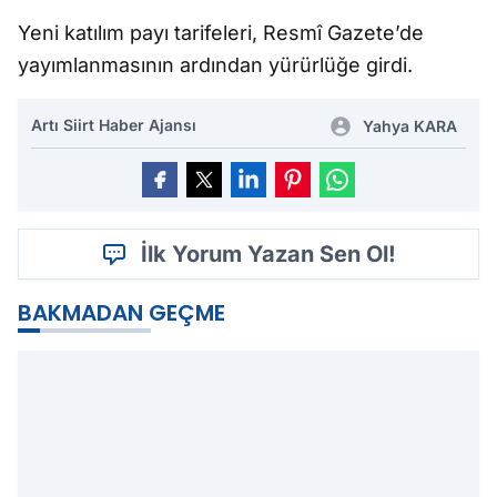
Yeni katılım payı tarifeleri, Resmî Gazete’de
yayımlanmasının ardından yürürlüğe girdi.
Artı Siirt Haber Ajansı
Yahya KARA
İlk Yorum Yazan Sen Ol!
BAKMADAN GEÇME