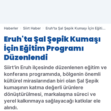
Haberler
Siirt Haber
Eruh'ta Şal Şepik Kumaşı İçin Eğitim
Programı Düzenlendi
Eruh'ta Şal Şepik Kumaşı
İçin Eğitim Programı
Düzenlendi
Siirt'in Eruh ilçesinde düzenlenen eğitim ve
konferans programında, bölgenin önemli
kültürel miraslarından biri olan Şal Şepik
kumaşının katma değerli ürünlere
dönüştürülmesi, markalaşma süreci ve
yerel kalkınmaya sağlayacağı katkılar ele
alındı.