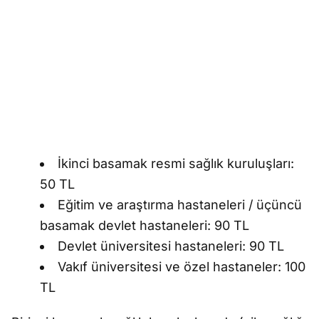
İkinci basamak resmi sağlık kuruluşları:
50 TL
Eğitim ve araştırma hastaneleri / üçüncü
basamak devlet hastaneleri: 90 TL
Devlet üniversitesi hastaneleri: 90 TL
Vakıf üniversitesi ve özel hastaneler: 100
TL