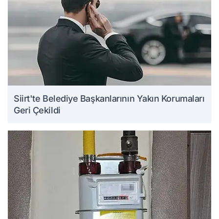
Siirt'te Belediye Başkanlarının Yakın Korumaları
Geri Çekildi