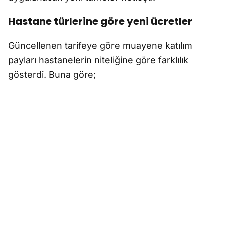
Hastane türlerine göre yeni ücretler
Güncellenen tarifeye göre muayene katılım
payları hastanelerin niteliğine göre farklılık
gösterdi. Buna göre;