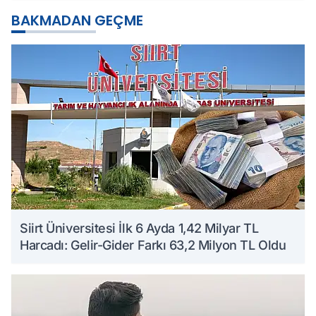
BAKMADAN GEÇME
Siirt Üniversitesi İlk 6 Ayda 1,42 Milyar TL
Harcadı: Gelir-Gider Farkı 63,2 Milyon TL Oldu