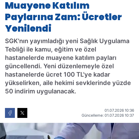
Muayene Katılım
Paylarına Zam: Ücretler
Yenilendi
SGK'nın yayımladığı yeni Sağlık Uygulama
Tebliği ile kamu, eğitim ve özel
hastanelerde muayene katılım payları
güncellendi. Yeni düzenlemeyle özel
hastanelerde ücret 100 TL'ye kadar
yükselirken, aile hekimi sevklerinde yüzde
50 indirim uygulanacak.
01.07.2026 10:36
Güncelleme: 01.07.2026 10:37