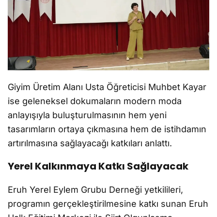
Giyim Üretim Alanı Usta Öğreticisi Muhbet Kayar
ise geleneksel dokumaların modern moda
anlayışıyla buluşturulmasının hem yeni
tasarımların ortaya çıkmasına hem de istihdamın
artırılmasına sağlayacağı katkıları anlattı.
Yerel Kalkınmaya Katkı Sağlayacak
Eruh Yerel Eylem Grubu Derneği yetkilileri,
programın gerçekleştirilmesine katkı sunan Eruh