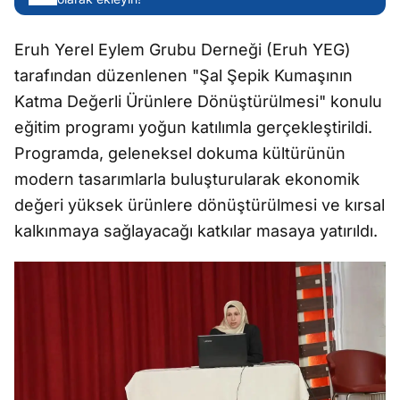
Eruh Yerel Eylem Grubu Derneği (Eruh YEG)
tarafından düzenlenen "Şal Şepik Kumaşının
Katma Değerli Ürünlere Dönüştürülmesi" konulu
eğitim programı yoğun katılımla gerçekleştirildi.
Programda, geleneksel dokuma kültürünün
modern tasarımlarla buluşturularak ekonomik
değeri yüksek ürünlere dönüştürülmesi ve kırsal
kalkınmaya sağlayacağı katkılar masaya yatırıldı.