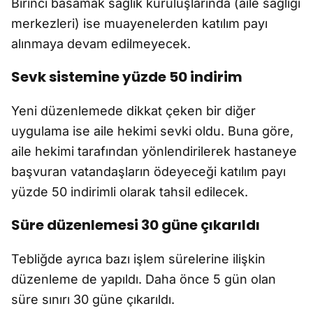
Birinci basamak sağlık kuruluşlarında (aile sağlığı
merkezleri) ise muayenelerden katılım payı
alınmaya devam edilmeyecek.
Sevk sistemine yüzde 50 indirim
Yeni düzenlemede dikkat çeken bir diğer
uygulama ise aile hekimi sevki oldu. Buna göre,
aile hekimi tarafından yönlendirilerek hastaneye
başvuran vatandaşların ödeyeceği katılım payı
yüzde 50 indirimli olarak tahsil edilecek.
Süre düzenlemesi 30 güne çıkarıldı
Tebliğde ayrıca bazı işlem sürelerine ilişkin
düzenleme de yapıldı. Daha önce 5 gün olan
süre sınırı 30 güne çıkarıldı.