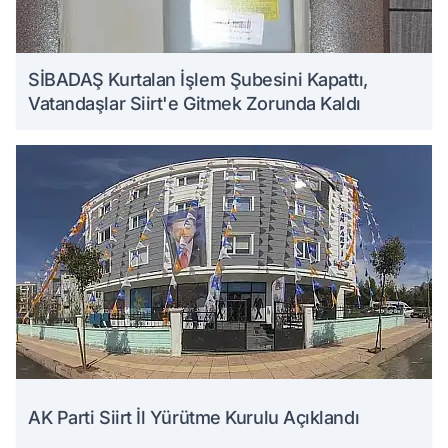
SİBADAŞ Kurtalan İşlem Şubesini Kapattı,
Vatandaşlar Siirt'e Gitmek Zorunda Kaldı
AK Parti Siirt İl Yürütme Kurulu Açıklandı