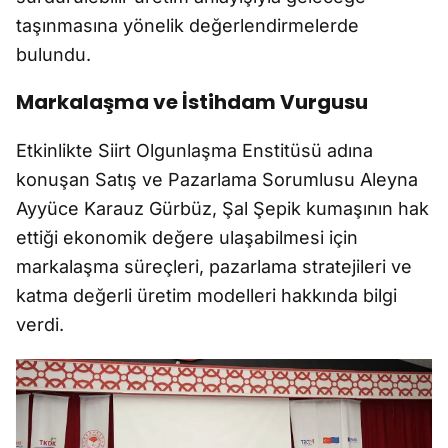
taşınmasına yönelik değerlendirmelerde
bulundu.
Markalaşma ve İstihdam Vurgusu
Etkinlikte Siirt Olgunlaşma Enstitüsü adına
konuşan Satış ve Pazarlama Sorumlusu Aleyna
Ayyüce Karauz Gürbüz, Şal Şepik kumaşının hak
ettiği ekonomik değere ulaşabilmesi için
markalaşma süreçleri, pazarlama stratejileri ve
katma değerli üretim modelleri hakkında bilgi
verdi.