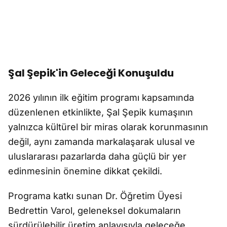
Şal Şepik'in Geleceği Konuşuldu
2026 yılının ilk eğitim programı kapsamında
düzenlenen etkinlikte, Şal Şepik kumaşının
yalnızca kültürel bir miras olarak korunmasının
değil, aynı zamanda markalaşarak ulusal ve
uluslararası pazarlarda daha güçlü bir yer
edinmesinin önemine dikkat çekildi.
Programa katkı sunan Dr. Öğretim Üyesi
Bedrettin Varol, geleneksel dokumaların
sürdürülebilir üretim anlayışıyla geleceğe