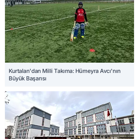
Kurtalan'dan Milli Takıma: Hümeyra Avcı'nın
Büyük Başarısı