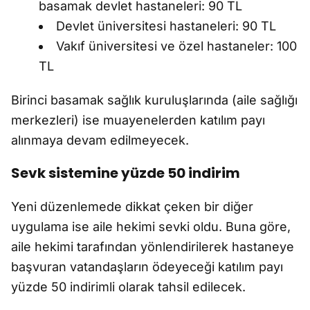
basamak devlet hastaneleri: 90 TL
Devlet üniversitesi hastaneleri: 90 TL
Vakıf üniversitesi ve özel hastaneler: 100
TL
Birinci basamak sağlık kuruluşlarında (aile sağlığı
merkezleri) ise muayenelerden katılım payı
alınmaya devam edilmeyecek.
Sevk sistemine yüzde 50 indirim
Yeni düzenlemede dikkat çeken bir diğer
uygulama ise aile hekimi sevki oldu. Buna göre,
aile hekimi tarafından yönlendirilerek hastaneye
başvuran vatandaşların ödeyeceği katılım payı
yüzde 50 indirimli olarak tahsil edilecek.