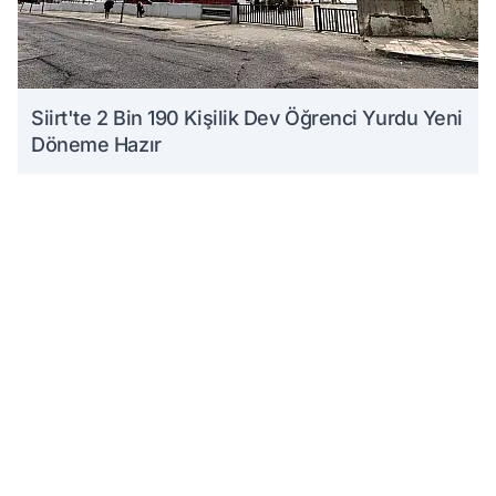
Siirt'te 2 Bin 190 Kişilik Dev Öğrenci Yurdu Yeni
Döneme Hazır