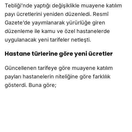
Tebliği’nde yaptığı değişiklikle muayene katılım
payı ücretlerini yeniden düzenledi. Resmî
Gazete’de yayımlanarak yürürlüğe giren
düzenleme ile kamu ve özel hastanelerde
uygulanacak yeni tarifeler netleşti.
Hastane türlerine göre yeni ücretler
Güncellenen tarifeye göre muayene katılım
payları hastanelerin niteliğine göre farklılık
gösterdi. Buna göre;