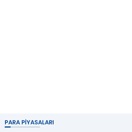
PARA PIYASALARI