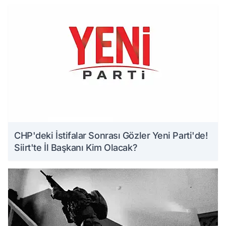
CHP'deki İstifalar Sonrası Gözler Yeni Parti'de!
Siirt'te İl Başkanı Kim Olacak?