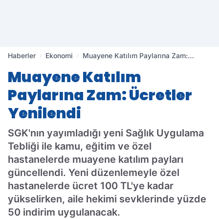
Haberler
Ekonomi
Muayene Katılım Paylarına Zam:
Ücretler Yenilendi
Muayene Katılım
Paylarına Zam: Ücretler
Yenilendi
SGK'nın yayımladığı yeni Sağlık Uygulama
Tebliği ile kamu, eğitim ve özel
hastanelerde muayene katılım payları
güncellendi. Yeni düzenlemeyle özel
hastanelerde ücret 100 TL'ye kadar
yükselirken, aile hekimi sevklerinde yüzde
50 indirim uygulanacak.