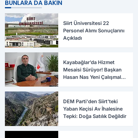
BUNLARA DA BAKIN
Siirt Üniversitesi 22
Personel Alımı Sonuçlarını
Açıkladı
Kayabağlar’da Hizmet
Mesaisi Sürüyor! Başkan
Hasan Nas Yeni Çalışmaları
Anlattı
DEM Parti'den Siirt'teki
Yaban Keçisi Av İhalesine
Tepki: Doğa Satılık Değildir