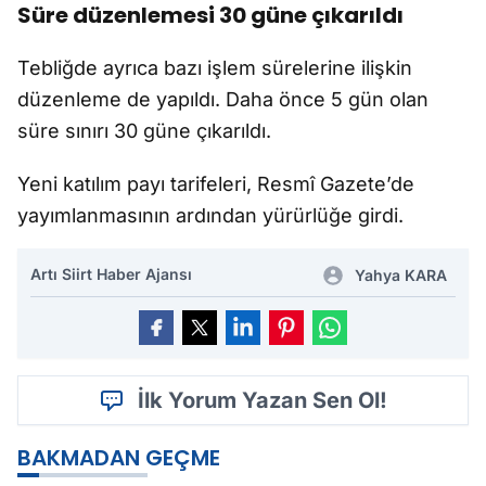
Süre düzenlemesi 30 güne çıkarıldı
Tebliğde ayrıca bazı işlem sürelerine ilişkin
düzenleme de yapıldı. Daha önce 5 gün olan
süre sınırı 30 güne çıkarıldı.
Yeni katılım payı tarifeleri, Resmî Gazete’de
yayımlanmasının ardından yürürlüğe girdi.
Artı Siirt Haber Ajansı
Yahya KARA
İlk Yorum Yazan Sen Ol!
BAKMADAN GEÇME