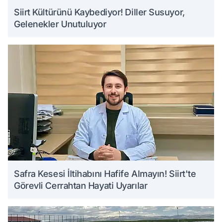
Siirt Kültürünü Kaybediyor! Diller Susuyor,
Gelenekler Unutuluyor
Safra Kesesi İltihabını Hafife Almayın! Siirt'te
Görevli Cerrahtan Hayati Uyarılar