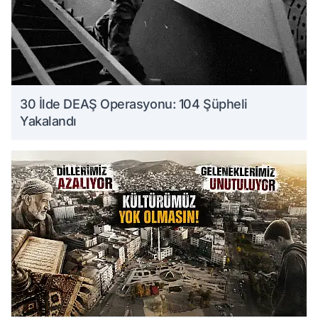
30 İlde DEAŞ Operasyonu: 104 Şüpheli
Yakalandı