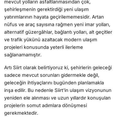
mevcut yolların asfaltlanmasından çok,
şehirleşmenin gerektirdiği yeni ulaşım
yatırımlarının hayata geçirilememesidir. Artan
nüfus ve araç sayısına rağmen yeni imar yolları,
alternatif güzergâhlar, bağlantı yolları, alt geçitler
ve trafik yükünü azaltacak modern ulaşım
projeleri konusunda yeterli ilerleme
sağlanamamıştır.
Artı Siirt olarak belirtiyoruz ki, şehirlerin geleceği
sadece mevcut sorunları gidermekle değil,
geleceğin ihtiyaçlarını bugünden planlamakla
inşa edilir. Bu nedenle Siirt'in ulaşım vizyonunun
yeniden ele alınması ve uzun yıllardır konuşulan
projelerin somut adımlara dönüşmesi
gerekmektedir.