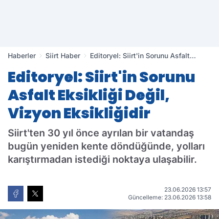
Haberler
Siirt Haber
Editoryel: Siirt'in Sorunu Asfalt
Eksikliği Değil, Vizyon Eksikliğidir
Editoryel: Siirt'in Sorunu
Asfalt Eksikliği Değil,
Vizyon Eksikliğidir
Siirt'ten 30 yıl önce ayrılan bir vatandaş
bugün yeniden kente döndüğünde, yolları
karıştırmadan istediği noktaya ulaşabilir.
23.06.2026 13:57
Güncelleme: 23.06.2026 13:58