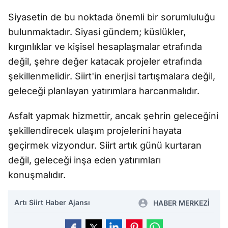
Siyasetin de bu noktada önemli bir sorumluluğu
bulunmaktadır. Siyasi gündem; küslükler,
kırgınlıklar ve kişisel hesaplaşmalar etrafında
değil, şehre değer katacak projeler etrafında
şekillenmelidir. Siirt'in enerjisi tartışmalara değil,
geleceği planlayan yatırımlara harcanmalıdır.
Asfalt yapmak hizmettir, ancak şehrin geleceğini
şekillendirecek ulaşım projelerini hayata
geçirmek vizyondur. Siirt artık günü kurtaran
değil, geleceği inşa eden yatırımları
konuşmalıdır.
Artı Siirt Haber Ajansı
HABER MERKEZİ