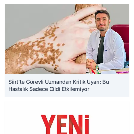
Siirt'te Görevli Uzmandan Kritik Uyarı: Bu
Hastalık Sadece Cildi Etkilemiyor