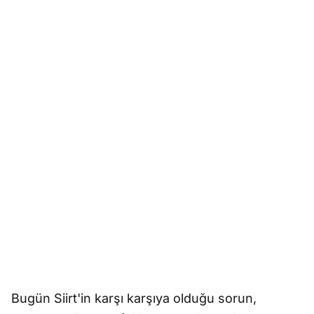
Bugün Siirt'in karşı karşıya olduğu sorun,