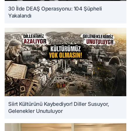
30 İlde DEAŞ Operasyonu: 104 Şüpheli
Yakalandı
Siirt Kültürünü Kaybediyor! Diller Susuyor,
Gelenekler Unutuluyor