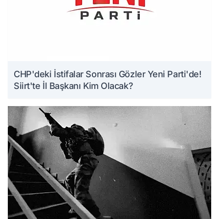
CHP'deki İstifalar Sonrası Gözler Yeni Parti'de!
Siirt'te İl Başkanı Kim Olacak?