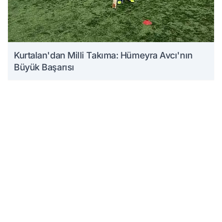
Kurtalan'dan Milli Takıma: Hümeyra Avcı'nın
Büyük Başarısı