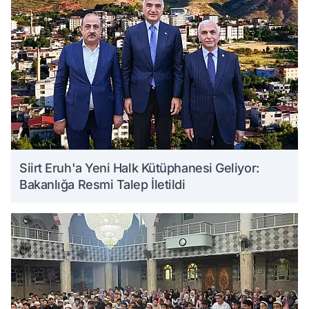
Siirt Eruh'a Yeni Halk Kütüphanesi Geliyor:
Bakanlığa Resmi Talep İletildi