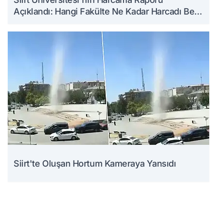
Açıklandı: Hangi Fakülte Ne Kadar Harcadı Belli
Oldu
Siirt'te Oluşan Hortum Kameraya Yansıdı