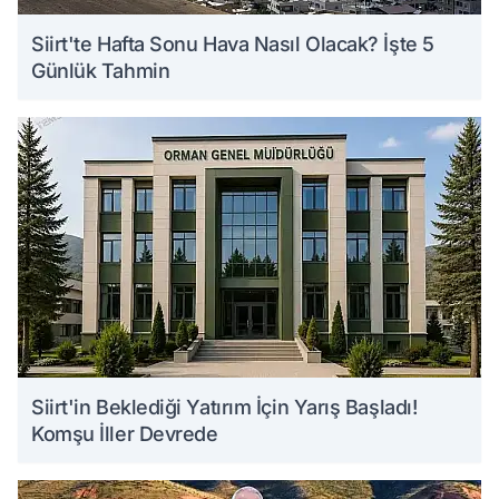
Siirt'te Hafta Sonu Hava Nasıl Olacak? İşte 5
Günlük Tahmin
Siirt'in Beklediği Yatırım İçin Yarış Başladı!
Komşu İller Devrede