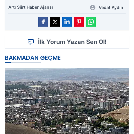
Artı Siirt Haber Ajansı
Vedat Aydın
İlk Yorum Yazan Sen Ol!
BAKMADAN GEÇME