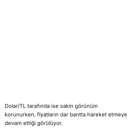
Dolar/TL tarafında ise sakin görünüm
korunurken, fiyatların dar bantta hareket etmeye
devam ettiği görülüyor.