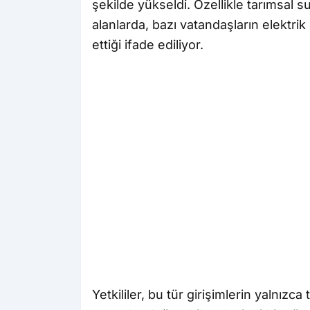
şekilde yükseldi. Özellikle tarımsal su
alanlarda, bazı vatandaşların elektrik
ettiği ifade ediliyor.
Yetkililer, bu tür girişimlerin yalnız