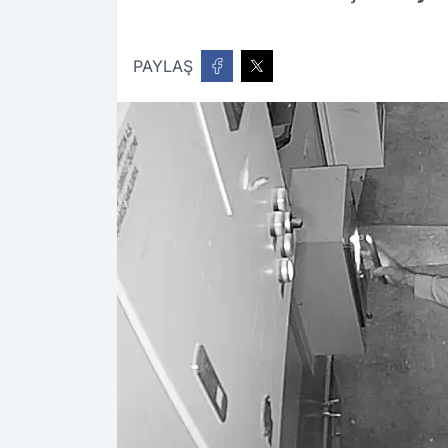
PAYLAŞ