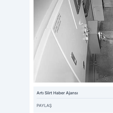
Artı Siirt Haber Ajansı
PAYLAŞ