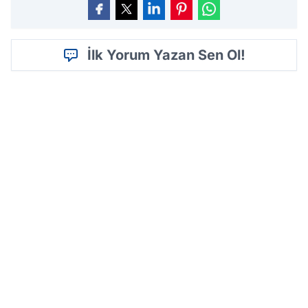
İlk Yorum Yazan Sen Ol!