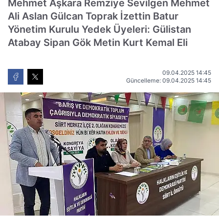
Mehmet Aşkara Remziye Sevilgen Mehmet
Ali Aslan Gülcan Toprak İzettin Batur
Yönetim Kurulu Yedek Üyeleri: Gülistan
Atabay Sipan Gök Metin Kurt Kemal Eli
09.04.2025 14:45
Güncelleme: 09.04.2025 14:45