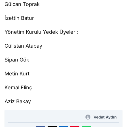
Gülcan Toprak
İzettin Batur
Yönetim Kurulu Yedek Üyeleri:
Gülistan Atabay
Sipan Gök
Metin Kurt
Kemal Elinç
Aziz Bakay
Vedat Aydın