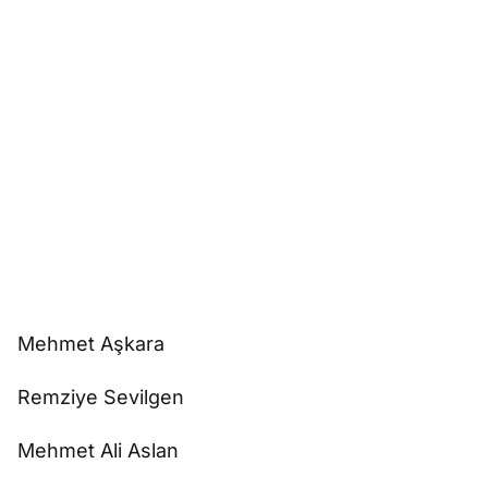
Mehmet Aşkara
Remziye Sevilgen
Mehmet Ali Aslan