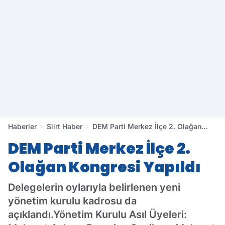
Haberler
Siirt Haber
DEM Parti Merkez İlçe 2. Olağan
Kongresi Yapıldı
DEM Parti Merkez İlçe 2.
Olağan Kongresi Yapıldı
Delegelerin oylarıyla belirlenen yeni
yönetim kurulu kadrosu da
açıklandı.Yönetim Kurulu Asıl Üyeleri: