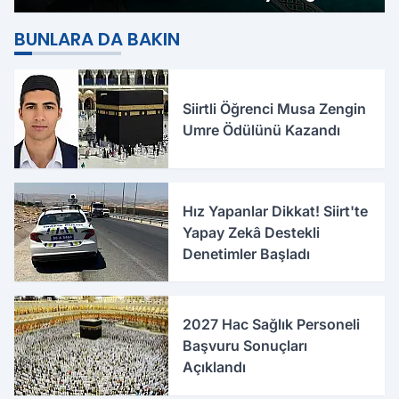
BUNLARA DA BAKIN
Siirtli Öğrenci Musa Zengin
Umre Ödülünü Kazandı
Hız Yapanlar Dikkat! Siirt'te
Yapay Zekâ Destekli
Denetimler Başladı
2027 Hac Sağlık Personeli
Başvuru Sonuçları
Açıklandı