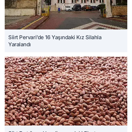
Siirt Pervari’de 16 Yaşındaki Kız Silahla
Yaralandı