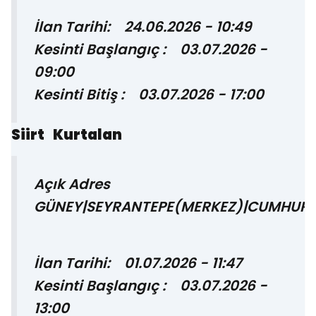
İlan Tarihi: 24.06.2026 - 10:49
Kesinti Başlangıç : 03.07.2026 -
09:00
Kesinti Bitiş : 03.07.2026 - 17:00
Siirt Kurtalan
Açık Adres
GÜNEY|SEYRANTEPE(MERKEZ)|CUMHURİ
İlan Tarihi: 01.07.2026 - 11:47
Kesinti Başlangıç : 03.07.2026 -
13:00