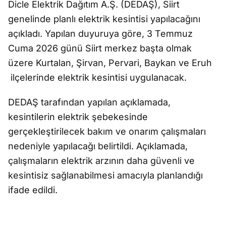
Dicle Elektrik Dağıtım A.Ş. (DEDAŞ), Siirt
genelinde planlı elektrik kesintisi yapılacağını
açıkladı. Yapılan duyuruya göre, 3 Temmuz
Cuma 2026 günü Siirt merkez başta olmak
üzere Kurtalan, Şirvan, Pervari, Baykan ve Eruh
ilçelerinde elektrik kesintisi uygulanacak.
DEDAŞ tarafından yapılan açıklamada,
kesintilerin elektrik şebekesinde
gerçekleştirilecek bakım ve onarım çalışmaları
nedeniyle yapılacağı belirtildi. Açıklamada,
çalışmaların elektrik arzının daha güvenli ve
kesintisiz sağlanabilmesi amacıyla planlandığı
ifade edildi.