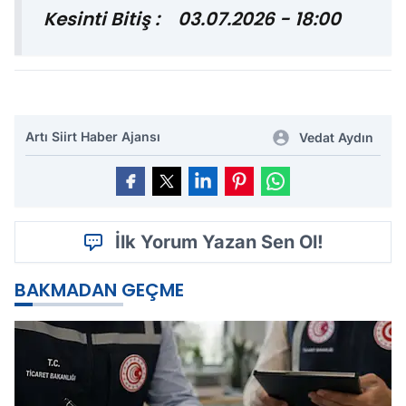
Kesinti Bitiş : 03.07.2026 - 18:00
Artı Siirt Haber Ajansı
Vedat Aydın
İlk Yorum Yazan Sen Ol!
BAKMADAN GEÇME