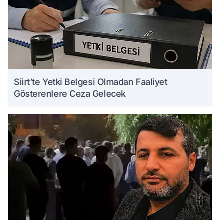
Siirt’te Yetki Belgesi Olmadan Faaliyet
Gösterenlere Ceza Gelecek