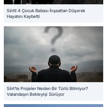
Siirtli 4 Çocuk Babası İnşaattan Düşerek
Hayatını Kaybetti
Siirt’te Projeler Neden Bir Türlü Bitmiyor?
Vatandaşın Bekleyişi Sürüyor