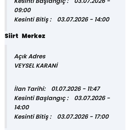
Kesinti Başlangıç : 03.07.2026 -
09:00
Kesinti Bitiş : 03.07.2026 - 14:00
Siirt Merkez
Açık Adres
VEYSEL KARANİ
İlan Tarihi: 01.07.2026 - 11:47
Kesinti Başlangıç : 03.07.2026 -
14:00
Kesinti Bitiş : 03.07.2026 - 17:00