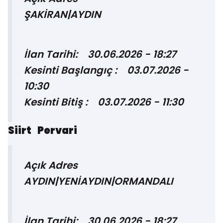
ŞAKİRAN|AYDIN
İlan Tarihi: 30.06.2026 - 18:27
Kesinti Başlangıç : 03.07.2026 -
10:30
Kesinti Bitiş : 03.07.2026 - 11:30
Siirt Pervari
Açık Adres
AYDIN|YENİAYDIN|ORMANDALI
İlan Tarihi: 30.06.2026 - 18:27