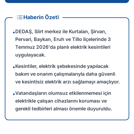
Haberin Özeti
DEDAŞ, Siirt merkez ile Kurtalan, Şirvan,
•
Pervari, Baykan, Eruh ve Tillo ilçelerinde 3
Temmuz 2026'da planlı elektrik kesintileri
uygulayacak.
Kesintiler, elektrik şebekesinde yapılacak
•
bakım ve onarım çalışmalarıyla daha güvenli
ve kesintisiz elektrik arzı sağlamayı amaçlıyor.
Vatandaşların olumsuz etkilenmemesi için
•
elektrikle çalışan cihazlarını koruması ve
gerekli tedbirleri alması önemle duyuruldu.