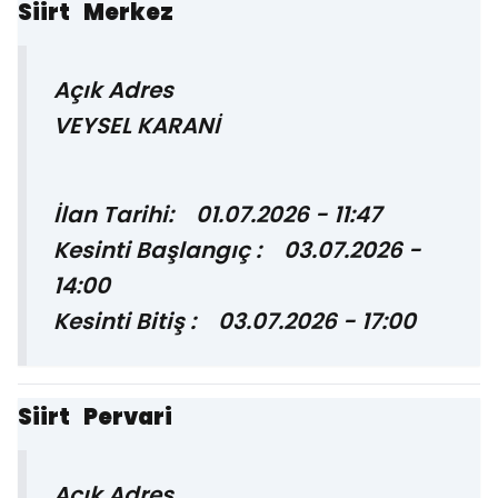
Siirt Merkez
Açık Adres
VEYSEL KARANİ
İlan Tarihi: 01.07.2026 - 11:47
Kesinti Başlangıç : 03.07.2026 -
14:00
Kesinti Bitiş : 03.07.2026 - 17:00
Siirt Pervari
Açık Adres