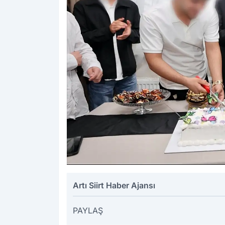
Artı Siirt Haber Ajansı
PAYLAŞ