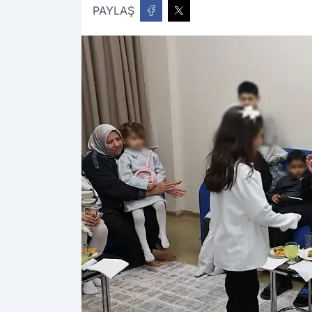
PAYLAŞ