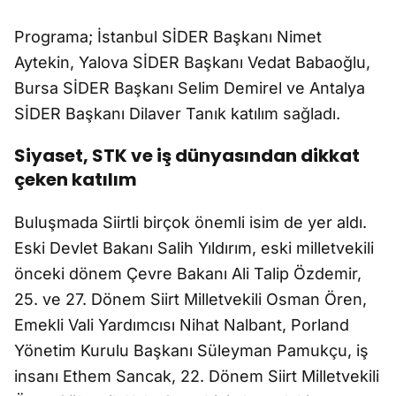
Programa; İstanbul SİDER Başkanı Nimet
Aytekin, Yalova SİDER Başkanı Vedat Babaoğlu,
Bursa SİDER Başkanı Selim Demirel ve Antalya
SİDER Başkanı Dilaver Tanık katılım sağladı.
Siyaset, STK ve iş dünyasından dikkat
çeken katılım
Buluşmada Siirtli birçok önemli isim de yer aldı.
Eski Devlet Bakanı Salih Yıldırım, eski milletvekili
önceki dönem Çevre Bakanı Ali Talip Özdemir,
25. ve 27. Dönem Siirt Milletvekili Osman Ören,
Emekli Vali Yardımcısı Nihat Nalbant, Porland
Yönetim Kurulu Başkanı Süleyman Pamukçu, iş
insanı Ethem Sancak, 22. Dönem Siirt Milletvekili