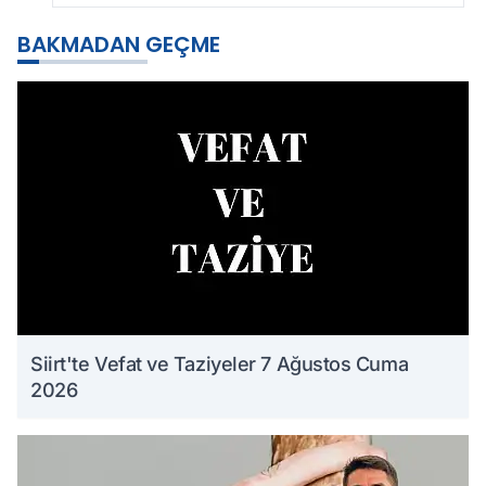
BAKMADAN GEÇME
Siirt'te Vefat ve Taziyeler 7 Ağustos Cuma
2026