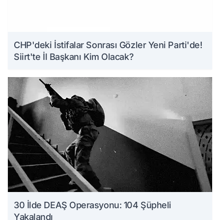
CHP'deki İstifalar Sonrası Gözler Yeni Parti'de!
Siirt'te İl Başkanı Kim Olacak?
30 İlde DEAŞ Operasyonu: 104 Şüpheli
Yakalandı