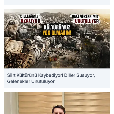
Siirt Kültürünü Kaybediyor! Diller Susuyor,
Gelenekler Unutuluyor