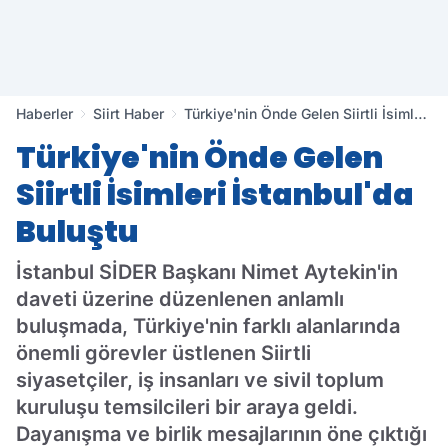
Haberler
Siirt Haber
Türkiye'nin Önde Gelen Siirtli İsimleri
İstanbul'da Buluştu
Türkiye'nin Önde Gelen
Siirtli İsimleri İstanbul'da
Buluştu
İstanbul SİDER Başkanı Nimet Aytekin'in
daveti üzerine düzenlenen anlamlı
buluşmada, Türkiye'nin farklı alanlarında
önemli görevler üstlenen Siirtli
siyasetçiler, iş insanları ve sivil toplum
kuruluşu temsilcileri bir araya geldi.
Dayanışma ve birlik mesajlarının öne çıktığı