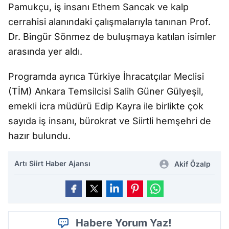
Pamukçu, iş insanı Ethem Sancak ve kalp
cerrahisi alanındaki çalışmalarıyla tanınan Prof.
Dr. Bingür Sönmez de buluşmaya katılan isimler
arasında yer aldı.
Programda ayrıca Türkiye İhracatçılar Meclisi
(TİM) Ankara Temsilcisi Salih Güner Gülyeşil,
emekli icra müdürü Edip Kayra ile birlikte çok
sayıda iş insanı, bürokrat ve Siirtli hemşehri de
hazır bulundu.
Artı Siirt Haber Ajansı
Akif Özalp
Habere Yorum Yaz!