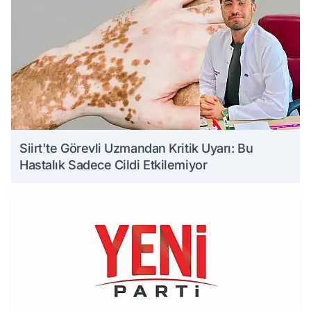
Siirt'te Görevli Uzmandan Kritik Uyarı: Bu
Hastalık Sadece Cildi Etkilemiyor