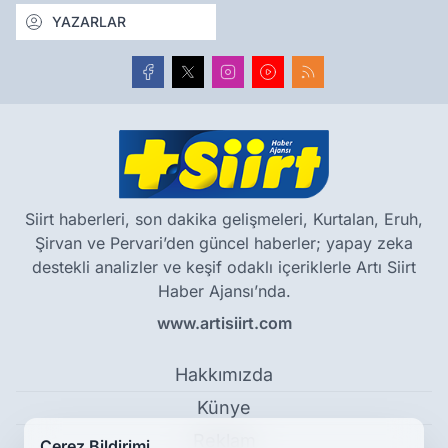
YAZARLAR
Siirt haberleri, son dakika gelişmeleri, Kurtalan, Eruh,
Şirvan ve Pervari’den güncel haberler; yapay zeka
destekli analizler ve keşif odaklı içeriklerle Artı Siirt
Haber Ajansı’nda.
www.artisiirt.com
Hakkımızda
Künye
Reklam
Çerez Bildirimi