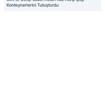
Konteynerlerini Tutuşturdu