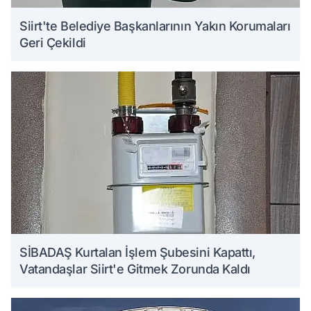
Siirt'te Belediye Başkanlarının Yakın Korumaları
Geri Çekildi
SİBADAŞ Kurtalan İşlem Şubesini Kapattı,
Vatandaşlar Siirt'e Gitmek Zorunda Kaldı