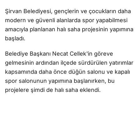
Şirvan Belediyesi, gençlerin ve çocukların daha
modern ve güvenli alanlarda spor yapabilmesi
amacıyla planlanan halı saha projesinin yapımına
başladı.
Belediye Başkanı Necat Cellek'in göreve
gelmesinin ardından ilçede sürdürülen yatırımlar
kapsamında daha önce düğün salonu ve kapalı
spor salonunun yapımına başlanırken, bu
projelere şimdi de halı saha eklendi.