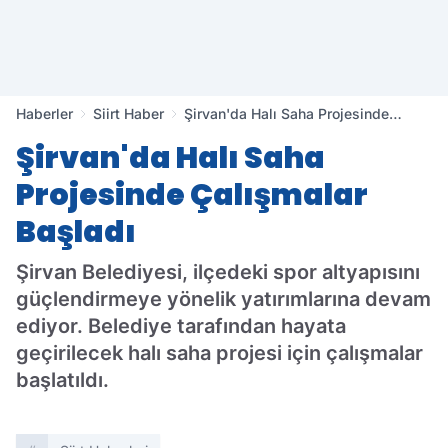
Haberler
Siirt Haber
Şirvan'da Halı Saha Projesinde
Çalışmalar Başladı
Şirvan'da Halı Saha
Projesinde Çalışmalar
Başladı
Şirvan Belediyesi, ilçedeki spor altyapısını
güçlendirmeye yönelik yatırımlarına devam
ediyor. Belediye tarafından hayata
geçirilecek halı saha projesi için çalışmalar
başlatıldı.