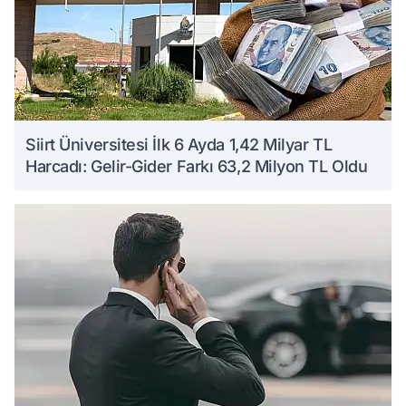
Siirt Üniversitesi İlk 6 Ayda 1,42 Milyar TL
Harcadı: Gelir-Gider Farkı 63,2 Milyon TL Oldu