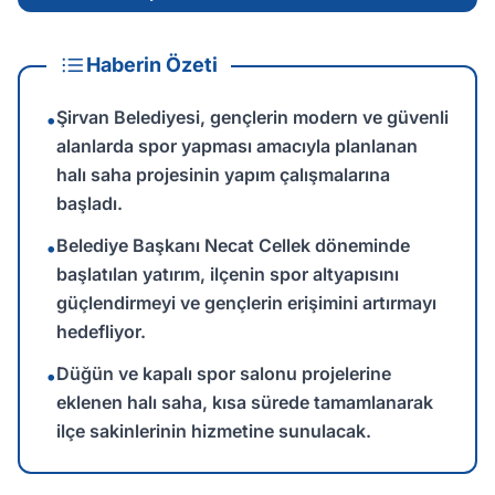
Haberin Özeti
Şirvan Belediyesi, gençlerin modern ve güvenli
•
alanlarda spor yapması amacıyla planlanan
halı saha projesinin yapım çalışmalarına
başladı.
Belediye Başkanı Necat Cellek döneminde
•
başlatılan yatırım, ilçenin spor altyapısını
güçlendirmeyi ve gençlerin erişimini artırmayı
hedefliyor.
Düğün ve kapalı spor salonu projelerine
•
eklenen halı saha, kısa sürede tamamlanarak
ilçe sakinlerinin hizmetine sunulacak.