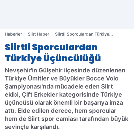
Haberler
Siirt Haber
Siirtli Sporculardan Türkiye
Üçüncülüğü
Siirtli Sporculardan
Türkiye Üçüncülüğü
Nevşehir'in Gülşehir ilçesinde düzenlenen
Türkiye Ümitler ve Büyükler Bocce Volo
Şampiyonası'nda mücadele eden Siirt
ekibi, Çift Erkekler kategorisinde Türkiye
üçüncüsü olarak önemli bir başarıya imza
attı. Elde edilen derece, hem sporcular
hem de Siirt spor camiası tarafından büyük
sevinçle karşılandı.