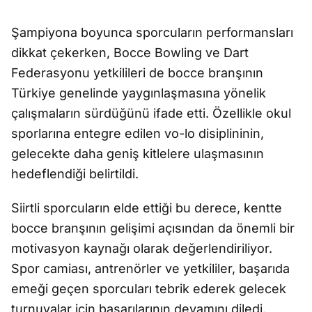
Şampiyona boyunca sporcuların performansları
dikkat çekerken, Bocce Bowling ve Dart
Federasyonu yetkilileri de bocce branşının
Türkiye genelinde yaygınlaşmasına yönelik
çalışmaların sürdüğünü ifade etti. Özellikle okul
sporlarına entegre edilen vo-lo disiplininin,
gelecekte daha geniş kitlelere ulaşmasının
hedeflendiği belirtildi.
Siirtli sporcuların elde ettiği bu derece, kentte
bocce branşının gelişimi açısından da önemli bir
motivasyon kaynağı olarak değerlendiriliyor.
Spor camiası, antrenörler ve yetkililer, başarıda
emeği geçen sporcuları tebrik ederek gelecek
turnuvalar için başarılarının devamını diledi.