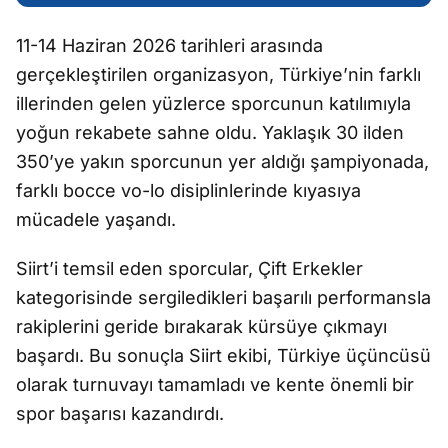
11-14 Haziran 2026 tarihleri arasında
gerçekleştirilen organizasyon, Türkiye’nin farklı
illerinden gelen yüzlerce sporcunun katılımıyla
yoğun rekabete sahne oldu. Yaklaşık 30 ilden
350’ye yakın sporcunun yer aldığı şampiyonada,
farklı bocce vo-lo disiplinlerinde kıyasıya
mücadele yaşandı.
Siirt’i temsil eden sporcular, Çift Erkekler
kategorisinde sergiledikleri başarılı performansla
rakiplerini geride bırakarak kürsüye çıkmayı
başardı. Bu sonuçla Siirt ekibi, Türkiye üçüncüsü
olarak turnuvayı tamamladı ve kente önemli bir
spor başarısı kazandırdı.