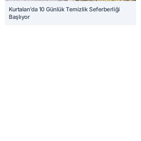
Kurtalan’da 10 Günlük Temizlik Seferberliği
Başlıyor