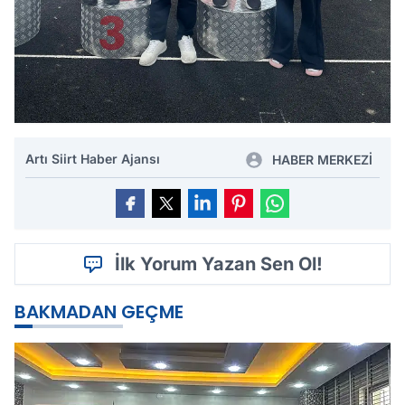
Artı Siirt Haber Ajansı
HABER MERKEZİ
İlk Yorum Yazan Sen Ol!
BAKMADAN GEÇME