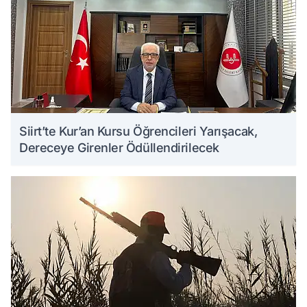
Siirt’te Kur’an Kursu Öğrencileri Yarışacak,
Dereceye Girenler Ödüllendirilecek