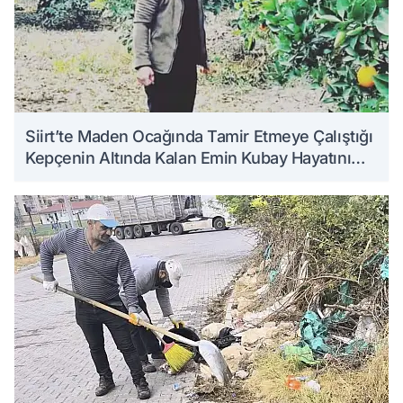
Siirt’te Maden Ocağında Tamir Etmeye Çalıştığı
Kepçenin Altında Kalan Emin Kubay Hayatını
Kaybetti