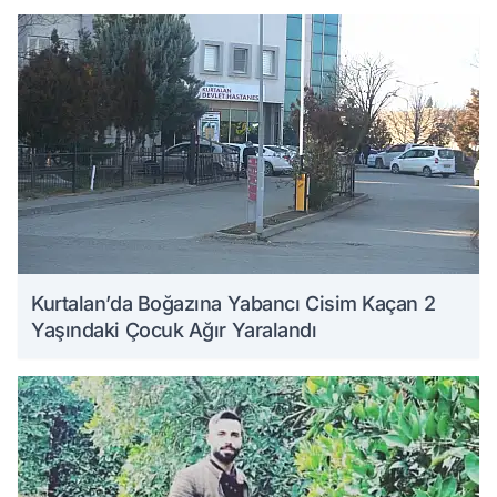
Kurtalan’da Boğazına Yabancı Cisim Kaçan 2
Yaşındaki Çocuk Ağır Yaralandı