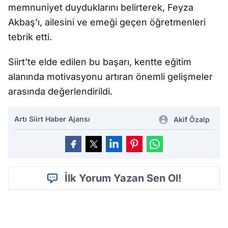
memnuniyet duyduklarını belirterek, Feyza
Akbaş’ı, ailesini ve emeği geçen öğretmenleri
tebrik etti.
Siirt’te elde edilen bu başarı, kentte eğitim
alanında motivasyonu artıran önemli gelişmeler
arasında değerlendirildi.
Artı Siirt Haber Ajansı
Akif Özalp
İlk Yorum Yazan Sen Ol!