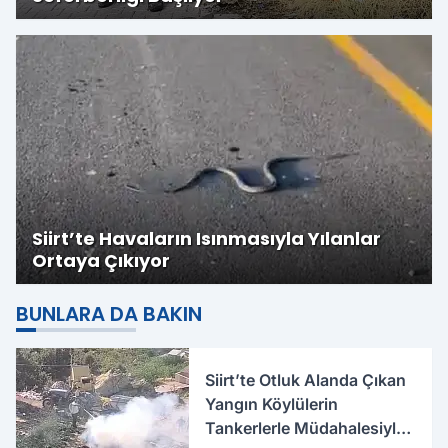
Siirt’te Havaların Isınmasıyla Yılanlar
Ortaya Çıkıyor
BUNLARA DA BAKIN
Siirt’te Otluk Alanda Çıkan
Yangın Köylülerin
Tankerlerle Müdahalesiyle