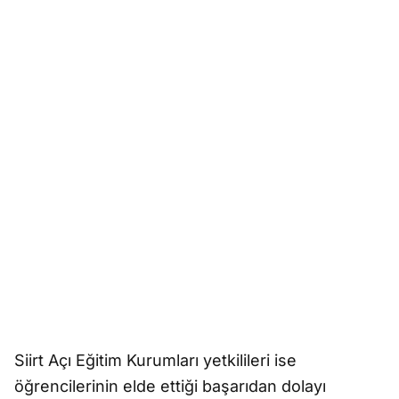
Siirt Açı Eğitim Kurumları yetkilileri ise
öğrencilerinin elde ettiği başarıdan dolayı