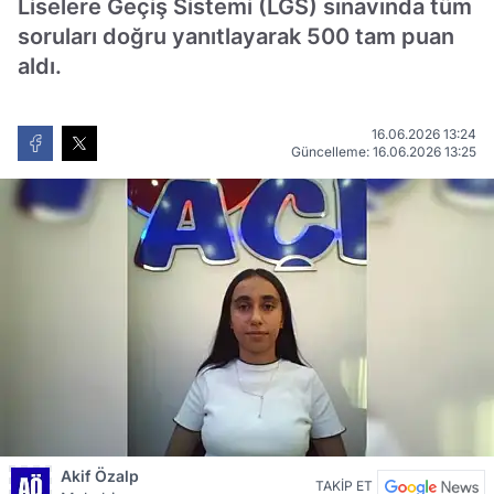
Liselere Geçiş Sistemi (LGS) sınavında tüm
soruları doğru yanıtlayarak 500 tam puan
aldı.
16.06.2026 13:24
Güncelleme: 16.06.2026 13:25
Akif Özalp
TAKİP ET