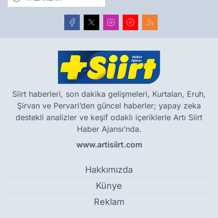
Siirt haberleri, son dakika gelişmeleri, Kurtalan, Eruh,
Şirvan ve Pervari’den güncel haberler; yapay zeka
destekli analizler ve keşif odaklı içeriklerle Artı Siirt
Haber Ajansı’nda.
www.artisiirt.com
Hakkımızda
Künye
Reklam