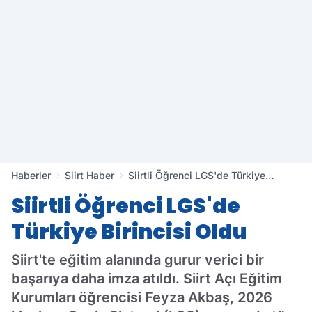
Haberler
Siirt Haber
Siirtli Öğrenci LGS'de Türkiye
Birincisi Oldu
Siirtli Öğrenci LGS'de
Türkiye Birincisi Oldu
Siirt'te eğitim alanında gurur verici bir
başarıya daha imza atıldı. Siirt Açı Eğitim
Kurumları öğrencisi Feyza Akbaş, 2026