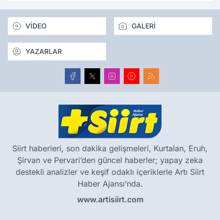
VİDEO
GALERİ
YAZARLAR
Siirt haberleri, son dakika gelişmeleri, Kurtalan, Eruh,
Şirvan ve Pervari’den güncel haberler; yapay zeka
destekli analizler ve keşif odaklı içeriklerle Artı Siirt
Haber Ajansı’nda.
www.artisiirt.com