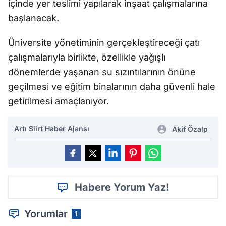
içinde yer teslimi yapılarak inşaat çalışmalarına
başlanacak.
Üniversite yönetiminin gerçekleştireceği çatı
çalışmalarıyla birlikte, özellikle yağışlı
dönemlerde yaşanan su sızıntılarının önüne
geçilmesi ve eğitim binalarının daha güvenli hale
getirilmesi amaçlanıyor.
Artı Siirt Haber Ajansı
Akif Özalp
Habere Yorum Yaz!
Yorumlar
1