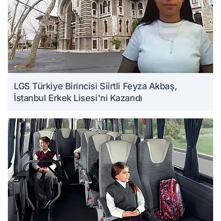
LGS Türkiye Birincisi Siirtli Feyza Akbaş,
İstanbul Erkek Lisesi'ni Kazandı