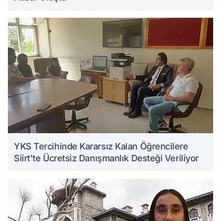
YKS Tercihinde Kararsız Kalan Öğrencilere
Siirt'te Ücretsiz Danışmanlık Desteği Veriliyor