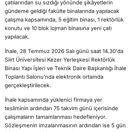
çatılarından su sızdığı yönünde şikâyetlerin
gündeme geldiği fakülte binalarında yapılacak
çalışma kapsamında, 5 eğitim binası, 1 rektörlük
konutu ve 10 blok lojman binasına yeni çatı
yapılacak.
İhale, 28 Temmuz 2026 Salı günü saat 14.30'da
Siirt Üniversitesi Kezer Yerleşkesi Rektörlük
Binası Yapı İşleri ve Teknik Daire Başkanlığı İhale
Toplantı Salonu'nda elektronik ortamda
gerçekleştirilecek.
İhale kapsamında yüklenici firmaya yer
tesliminin ardından 75 takvim günü içerisinde
çalışmaların tamamlanması hedefleniyor.
Sözleşmenin imzalanmasının ardından ise 5 gün