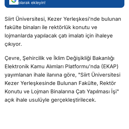
olarak ekleyin!
Siirt Üniversitesi, Kezer Yerleşkesi'nde bulunan
fakülte binaları ile rektörlük konutu ve
lojmanlarda yapılacak çatı imalatı için ihaleye
çıkıyor.
Çevre, Şehircilik ve İklim Değişikliği Bakanlığı
Elektronik Kamu Alımları Platformu'nda (EKAP)
yayımlanan ihale ilanına göre, "Siirt Üniversitesi
Kezer Yerleşkesinde Bulunan Fakülte, Rektör
Konutu ve Lojman Binalarına Çatı Yapılması İşi"
açık ihale usulüyle gerçekleştirilecek.