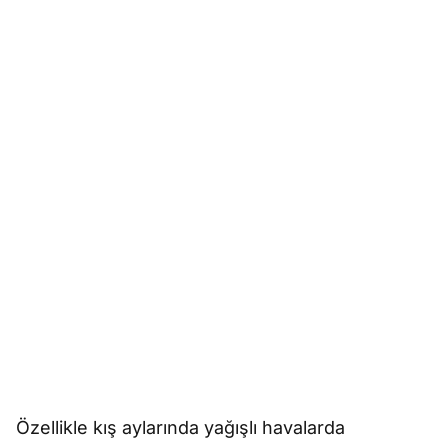
Özellikle kış aylarında yağışlı havalarda