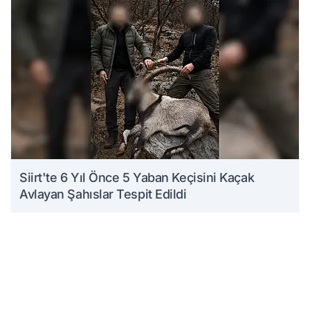
Siirt'te 6 Yıl Önce 5 Yaban Keçisini Kaçak
Avlayan Şahıslar Tespit Edildi