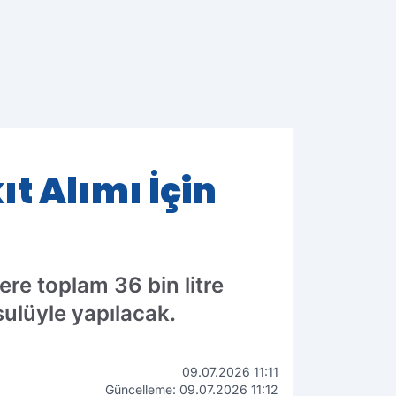
ıt Alımı İçin
ere toplam 36 bin litre
sulüyle yapılacak.
09.07.2026 11:11
Güncelleme: 09.07.2026 11:12