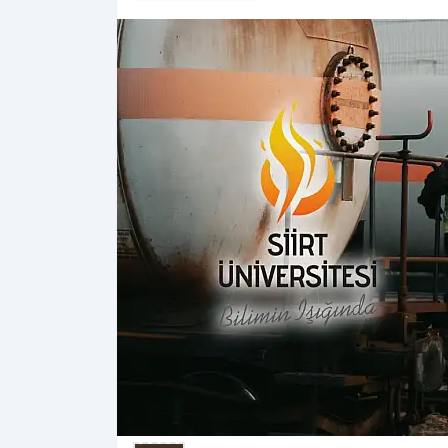
Haberleri