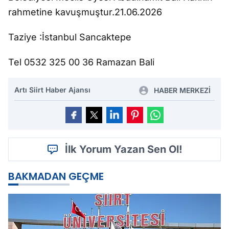
rahmetine kavuşmuştur.21.06.2026
Taziye :İstanbul Sancaktepe
Tel 0532 325 00 36 Ramazan Bali
Artı Siirt Haber Ajansı
HABER MERKEZİ
İlk Yorum Yazan Sen Ol!
BAKMADAN GEÇME