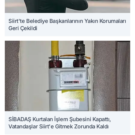
Siirt'te Belediye Başkanlarının Yakın Korumaları
Geri Çekildi
SİBADAŞ Kurtalan İşlem Şubesini Kapattı,
Vatandaşlar Siirt'e Gitmek Zorunda Kaldı