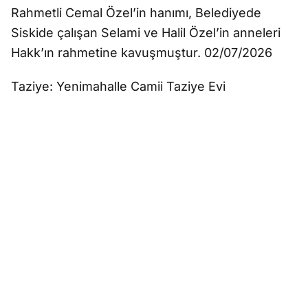
Rahmetli Cemal Özel’in hanımı, Belediyede
Siskide çalışan Selami ve Halil Özel’in anneleri
Hakk’ın rahmetine kavuşmuştur. 02/07/2026
Taziye: Yenimahalle Camii Taziye Evi