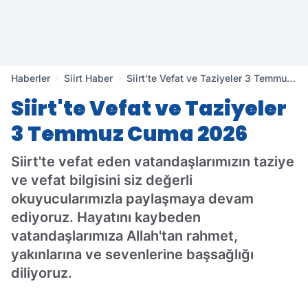
Haberler
Siirt Haber
Siirt'te Vefat ve Taziyeler 3 Temmuz
Cuma 2026
Siirt'te Vefat ve Taziyeler
3 Temmuz Cuma 2026
Siirt'te vefat eden vatandaşlarımızın taziye
ve vefat bilgisini siz değerli
okuyucularımızla paylaşmaya devam
ediyoruz. Hayatını kaybeden
vatandaşlarımıza Allah'tan rahmet,
yakınlarına ve sevenlerine başsağlığı
diliyoruz.