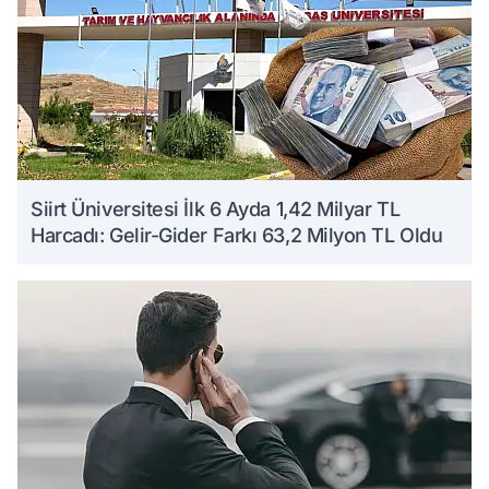
Siirt Üniversitesi İlk 6 Ayda 1,42 Milyar TL
Harcadı: Gelir-Gider Farkı 63,2 Milyon TL Oldu