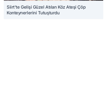
Siirt'te Gelişi Güzel Atılan Köz Ateşi Çöp
Konteynerlerini Tutuşturdu