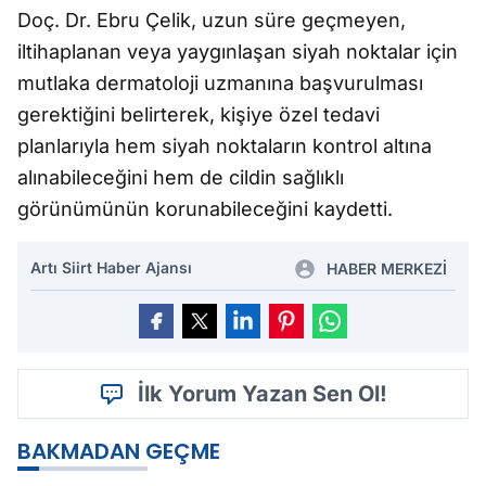
Doç. Dr. Ebru Çelik, uzun süre geçmeyen,
iltihaplanan veya yaygınlaşan siyah noktalar için
mutlaka dermatoloji uzmanına başvurulması
gerektiğini belirterek, kişiye özel tedavi
planlarıyla hem siyah noktaların kontrol altına
alınabileceğini hem de cildin sağlıklı
görünümünün korunabileceğini kaydetti.
Artı Siirt Haber Ajansı
HABER MERKEZİ
İlk Yorum Yazan Sen Ol!
BAKMADAN GEÇME