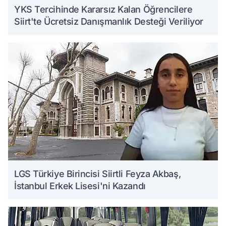
YKS Tercihinde Kararsız Kalan Öğrencilere
Siirt'te Ücretsiz Danışmanlık Desteği Veriliyor
LGS Türkiye Birincisi Siirtli Feyza Akbaş,
İstanbul Erkek Lisesi'ni Kazandı