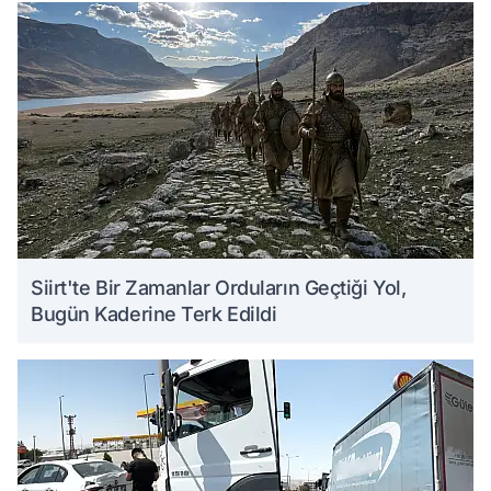
Siirt'te Bir Zamanlar Orduların Geçtiği Yol,
Bugün Kaderine Terk Edildi