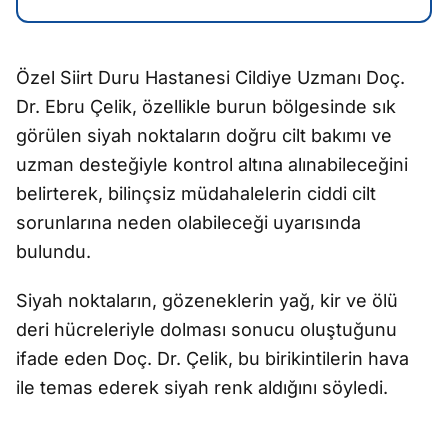
Özel Siirt Duru Hastanesi Cildiye Uzmanı Doç.
Dr. Ebru Çelik, özellikle burun bölgesinde sık
görülen siyah noktaların doğru cilt bakımı ve
uzman desteğiyle kontrol altına alınabileceğini
belirterek, bilinçsiz müdahalelerin ciddi cilt
sorunlarına neden olabileceği uyarısında
bulundu.
Siyah noktaların, gözeneklerin yağ, kir ve ölü
deri hücreleriyle dolması sonucu oluştuğunu
ifade eden Doç. Dr. Çelik, bu birikintilerin hava
ile temas ederek siyah renk aldığını söyledi.