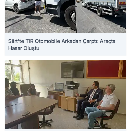
Siirt'te TIR Otomobile Arkadan Çarptı: Araçta
Hasar Oluştu