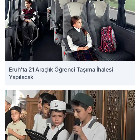
Eruh'ta 21 Araçlık Öğrenci Taşıma İhalesi
Yapılacak