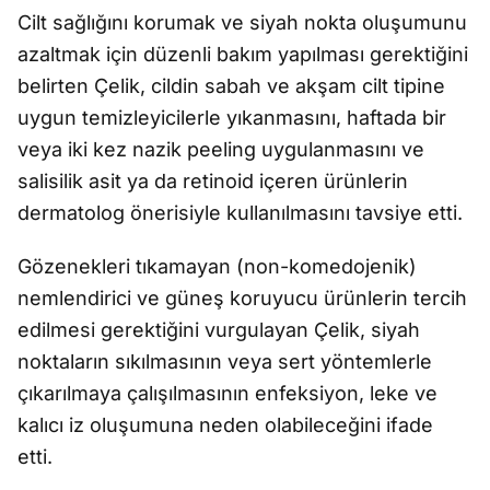
Cilt sağlığını korumak ve siyah nokta oluşumunu
azaltmak için düzenli bakım yapılması gerektiğini
belirten Çelik, cildin sabah ve akşam cilt tipine
uygun temizleyicilerle yıkanmasını, haftada bir
veya iki kez nazik peeling uygulanmasını ve
salisilik asit ya da retinoid içeren ürünlerin
dermatolog önerisiyle kullanılmasını tavsiye etti.
Gözenekleri tıkamayan (non-komedojenik)
nemlendirici ve güneş koruyucu ürünlerin tercih
edilmesi gerektiğini vurgulayan Çelik, siyah
noktaların sıkılmasının veya sert yöntemlerle
çıkarılmaya çalışılmasının enfeksiyon, leke ve
kalıcı iz oluşumuna neden olabileceğini ifade
etti.