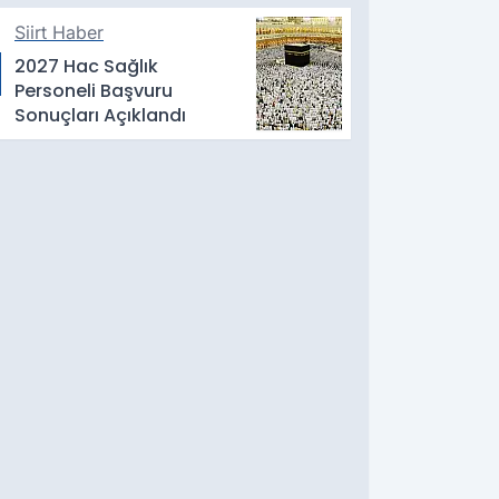
Siirt Haber
2027 Hac Sağlık
Personeli Başvuru
Sonuçları Açıklandı