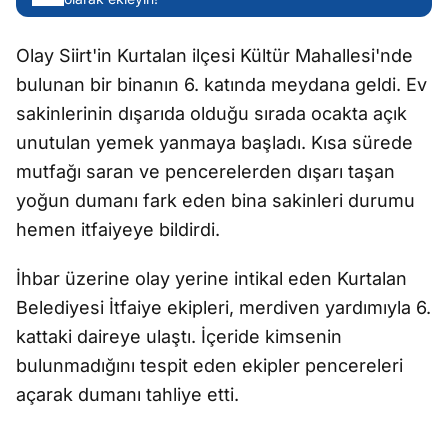
Olay Siirt'in Kurtalan ilçesi Kültür Mahallesi'nde
bulunan bir binanın 6. katında meydana geldi. Ev
sakinlerinin dışarıda olduğu sırada ocakta açık
unutulan yemek yanmaya başladı. Kısa sürede
mutfağı saran ve pencerelerden dışarı taşan
yoğun dumanı fark eden bina sakinleri durumu
hemen itfaiyeye bildirdi.
İhbar üzerine olay yerine intikal eden Kurtalan
Belediyesi İtfaiye ekipleri, merdiven yardımıyla 6.
kattaki daireye ulaştı. İçeride kimsenin
bulunmadığını tespit eden ekipler pencereleri
açarak dumanı tahliye etti.