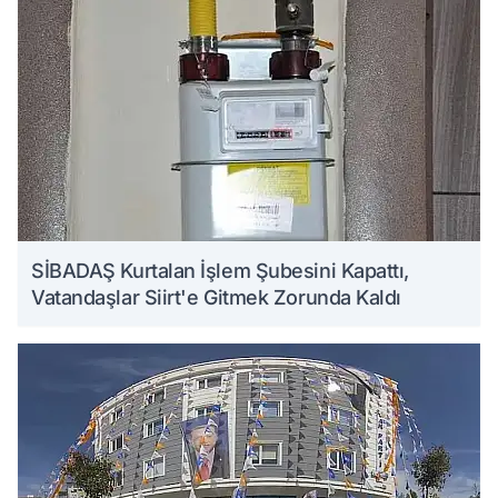
SİBADAŞ Kurtalan İşlem Şubesini Kapattı,
Vatandaşlar Siirt'e Gitmek Zorunda Kaldı