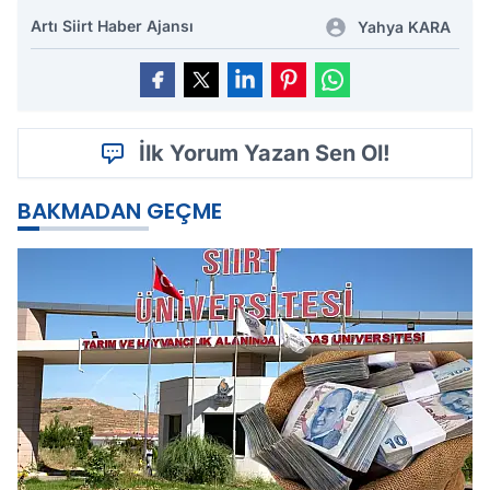
Artı Siirt Haber Ajansı
Yahya KARA
İlk Yorum Yazan Sen Ol!
BAKMADAN GEÇME