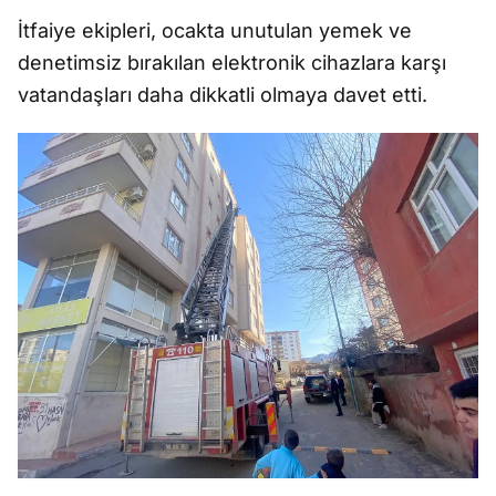
İtfaiye ekipleri, ocakta unutulan yemek ve
denetimsiz bırakılan elektronik cihazlara karşı
vatandaşları daha dikkatli olmaya davet etti.