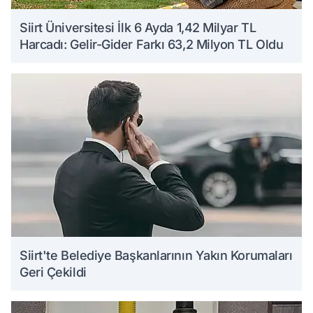
Siirt Üniversitesi İlk 6 Ayda 1,42 Milyar TL
Harcadı: Gelir-Gider Farkı 63,2 Milyon TL Oldu
Siirt'te Belediye Başkanlarının Yakın Korumaları
Geri Çekildi