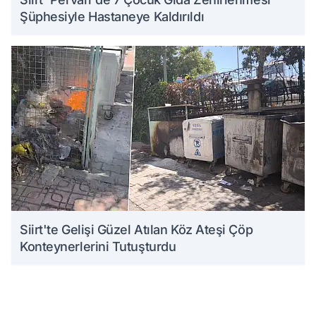
Şüphesiyle Hastaneye Kaldırıldı
Siirt'te Gelişi Güzel Atılan Köz Ateşi Çöp
Konteynerlerini Tutuşturdu