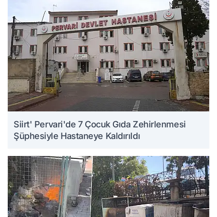
Siirt' Pervari'de 7 Çocuk Gıda Zehirlenmesi
Şüphesiyle Hastaneye Kaldırıldı