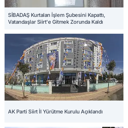
SİBADAŞ Kurtalan İşlem Şubesini Kapattı,
Vatandaşlar Siirt'e Gitmek Zorunda Kaldı
AK Parti Siirt İl Yürütme Kurulu Açıklandı