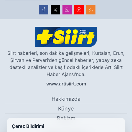
Siirt haberleri, son dakika gelişmeleri, Kurtalan, Eruh,
Şirvan ve Pervari’den güncel haberler; yapay zeka
destekli analizler ve keşif odaklı içeriklerle Artı Siirt
Haber Ajansı’nda.
www.artisiirt.com
Hakkımızda
Künye
Reklam
Çerez Bildirimi