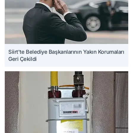
Siirt'te Belediye Başkanlarının Yakın Korumaları
Geri Çekildi