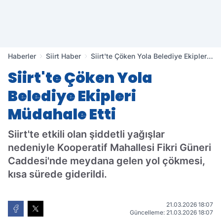
Haberler
Siirt Haber
Siirt'te Çöken Yola Belediye Ekipleri
Müdahale Etti
Siirt'te Çöken Yola
Belediye Ekipleri
Müdahale Etti
Siirt'te etkili olan şiddetli yağışlar
nedeniyle Kooperatif Mahallesi Fikri Güneri
Caddesi'nde meydana gelen yol çökmesi,
kısa sürede giderildi.
21.03.2026 18:07
Güncelleme: 21.03.2026 18:07