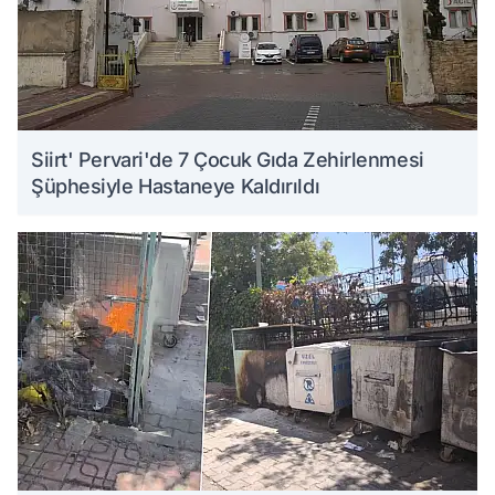
Siirt' Pervari'de 7 Çocuk Gıda Zehirlenmesi
Şüphesiyle Hastaneye Kaldırıldı