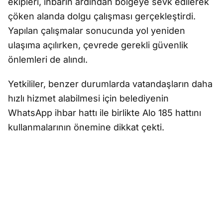
ekipleri, ihbarın ardından bölgeye sevk edilerek
çöken alanda dolgu çalışması gerçekleştirdi.
Yapılan çalışmalar sonucunda yol yeniden
ulaşıma açılırken, çevrede gerekli güvenlik
önlemleri de alındı.
Yetkililer, benzer durumlarda vatandaşların daha
hızlı hizmet alabilmesi için belediyenin
WhatsApp ihbar hattı ile birlikte Alo 185 hattını
kullanmalarının önemine dikkat çekti.