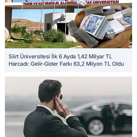
Siirt Üniversitesi İlk 6 Ayda 1,42 Milyar TL
Harcadı: Gelir-Gider Farkı 63,2 Milyon TL Oldu