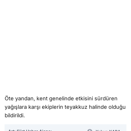
Öte yandan, kent genelinde etkisini sürdüren
yağışlara karşı ekiplerin teyakkuz halinde olduğu
bildirildi.