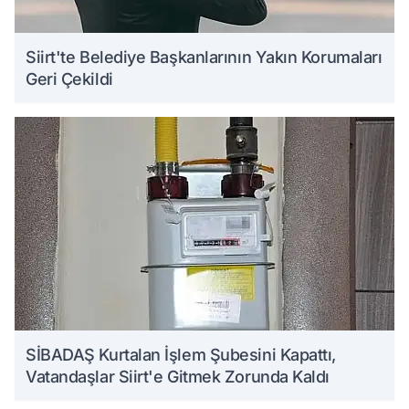
Siirt'te Belediye Başkanlarının Yakın Korumaları
Geri Çekildi
SİBADAŞ Kurtalan İşlem Şubesini Kapattı,
Vatandaşlar Siirt'e Gitmek Zorunda Kaldı