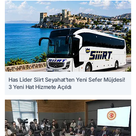
Has Lider Siirt Seyahat’ten Yeni Sefer Müjdesi!
3 Yeni Hat Hizmete Açıldı