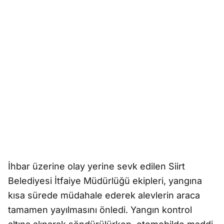
İhbar üzerine olay yerine sevk edilen Siirt
Belediyesi İtfaiye Müdürlüğü ekipleri, yangına
kısa sürede müdahale ederek alevlerin araca
tamamen yayılmasını önledi. Yangın kontrol