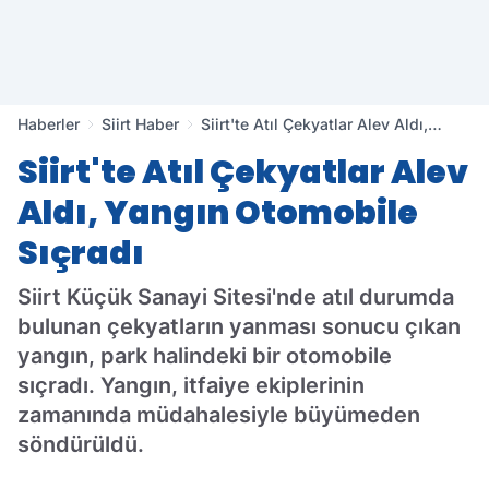
Haberler
Siirt Haber
Siirt'te Atıl Çekyatlar Alev Aldı,
Yangın Otomobile Sıçradı
Siirt'te Atıl Çekyatlar Alev
Aldı, Yangın Otomobile
Sıçradı
Siirt Küçük Sanayi Sitesi'nde atıl durumda
bulunan çekyatların yanması sonucu çıkan
yangın, park halindeki bir otomobile
sıçradı. Yangın, itfaiye ekiplerinin
zamanında müdahalesiyle büyümeden
söndürüldü.