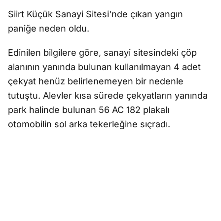
Siirt Küçük Sanayi Sitesi'nde çıkan yangın
paniğe neden oldu.
Edinilen bilgilere göre, sanayi sitesindeki çöp
alanının yanında bulunan kullanılmayan 4 adet
çekyat henüz belirlenemeyen bir nedenle
tutuştu. Alevler kısa sürede çekyatların yanında
park halinde bulunan 56 AC 182 plakalı
otomobilin sol arka tekerleğine sıçradı.