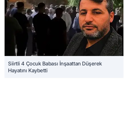
Siirtli 4 Çocuk Babası İnşaattan Düşerek
Hayatını Kaybetti