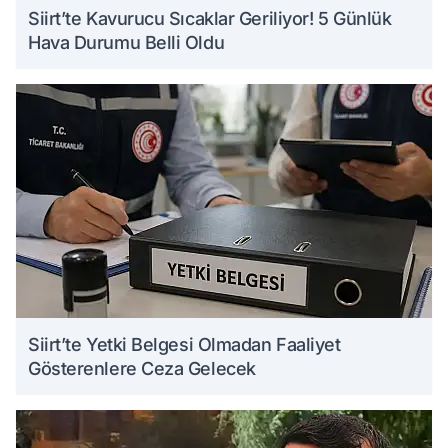
Siirt’te Kavurucu Sıcaklar Geriliyor! 5 Günlük
Hava Durumu Belli Oldu
Siirt’te Yetki Belgesi Olmadan Faaliyet
Gösterenlere Ceza Gelecek