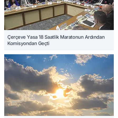
Çerçeve Yasa 18 Saatlik Maratonun Ardından
Komisyondan Geçti