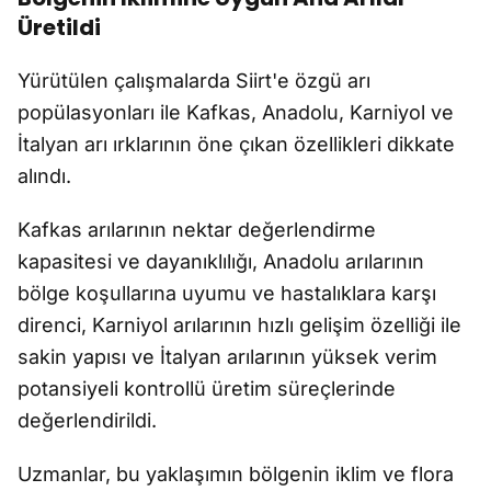
Üretildi
Yürütülen çalışmalarda Siirt'e özgü arı
popülasyonları ile Kafkas, Anadolu, Karniyol ve
İtalyan arı ırklarının öne çıkan özellikleri dikkate
alındı.
Kafkas arılarının nektar değerlendirme
kapasitesi ve dayanıklılığı, Anadolu arılarının
bölge koşullarına uyumu ve hastalıklara karşı
direnci, Karniyol arılarının hızlı gelişim özelliği ile
sakin yapısı ve İtalyan arılarının yüksek verim
potansiyeli kontrollü üretim süreçlerinde
değerlendirildi.
Uzmanlar, bu yaklaşımın bölgenin iklim ve flora