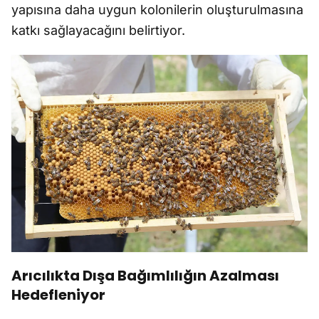
yapısına daha uygun kolonilerin oluşturulmasına
katkı sağlayacağını belirtiyor.
Arıcılıkta Dışa Bağımlılığın Azalması
Hedefleniyor