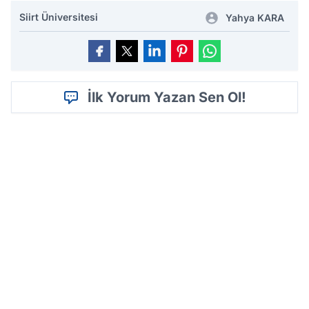
Siirt Üniversitesi
Yahya KARA
İlk Yorum Yazan Sen Ol!