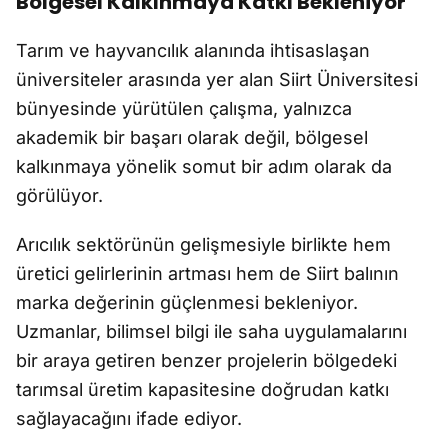
Bölgesel Kalkınmaya Katkı Bekleniyor
Tarım ve hayvancılık alanında ihtisaslaşan
üniversiteler arasında yer alan Siirt Üniversitesi
bünyesinde yürütülen çalışma, yalnızca
akademik bir başarı olarak değil, bölgesel
kalkınmaya yönelik somut bir adım olarak da
görülüyor.
Arıcılık sektörünün gelişmesiyle birlikte hem
üretici gelirlerinin artması hem de Siirt balının
marka değerinin güçlenmesi bekleniyor.
Uzmanlar, bilimsel bilgi ile saha uygulamalarını
bir araya getiren benzer projelerin bölgedeki
tarımsal üretim kapasitesine doğrudan katkı
sağlayacağını ifade ediyor.