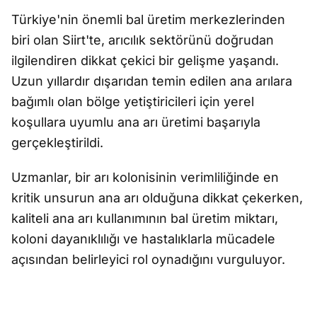
Türkiye'nin önemli bal üretim merkezlerinden
biri olan Siirt'te, arıcılık sektörünü doğrudan
ilgilendiren dikkat çekici bir gelişme yaşandı.
Uzun yıllardır dışarıdan temin edilen ana arılara
bağımlı olan bölge yetiştiricileri için yerel
koşullara uyumlu ana arı üretimi başarıyla
gerçekleştirildi.
Uzmanlar, bir arı kolonisinin verimliliğinde en
kritik unsurun ana arı olduğuna dikkat çekerken,
kaliteli ana arı kullanımının bal üretim miktarı,
koloni dayanıklılığı ve hastalıklarla mücadele
açısından belirleyici rol oynadığını vurguluyor.