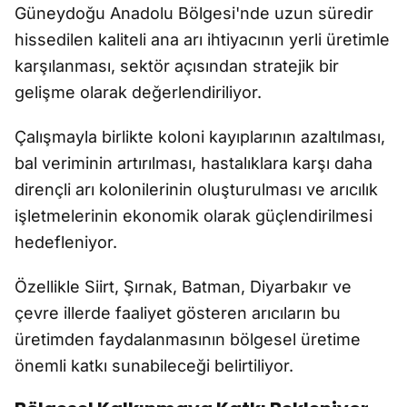
Güneydoğu Anadolu Bölgesi'nde uzun süredir
hissedilen kaliteli ana arı ihtiyacının yerli üretimle
karşılanması, sektör açısından stratejik bir
gelişme olarak değerlendiriliyor.
Çalışmayla birlikte koloni kayıplarının azaltılması,
bal veriminin artırılması, hastalıklara karşı daha
dirençli arı kolonilerinin oluşturulması ve arıcılık
işletmelerinin ekonomik olarak güçlendirilmesi
hedefleniyor.
Özellikle Siirt, Şırnak, Batman, Diyarbakır ve
çevre illerde faaliyet gösteren arıcıların bu
üretimden faydalanmasının bölgesel üretime
önemli katkı sunabileceği belirtiliyor.