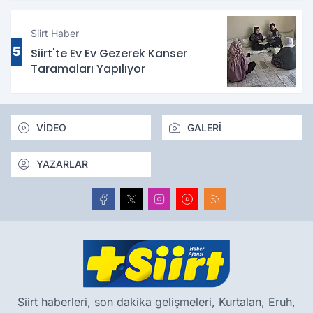
Siirt Haber
5
Siirt'te Ev Ev Gezerek Kanser
Taramaları Yapılıyor
VİDEO
GALERİ
YAZARLAR
Siirt haberleri, son dakika gelişmeleri, Kurtalan, Eruh,