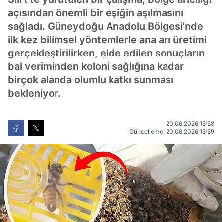
açısından önemli bir eşiğin aşılmasını
sağladı. Güneydoğu Anadolu Bölgesi'nde
ilk kez bilimsel yöntemlerle ana arı üretimi
gerçekleştirilirken, elde edilen sonuçların
bal veriminden koloni sağlığına kadar
birçok alanda olumlu katkı sunması
bekleniyor.
20.06.2026 15:58
Güncelleme: 20.06.2026 15:59