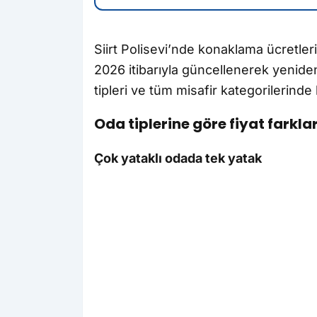
Siirt Polisevi’nde konaklama ücretleri
2026 itibarıyla güncellenerek yeniden
tipleri ve tüm misafir kategorilerinde
Oda tiplerine göre fiyat farkl
Çok yataklı odada tek yatak