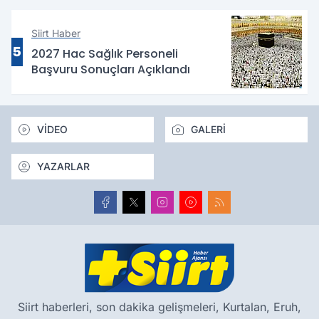
Siirt Haber
5
2027 Hac Sağlık Personeli
Başvuru Sonuçları Açıklandı
VİDEO
GALERİ
YAZARLAR
Siirt haberleri, son dakika gelişmeleri, Kurtalan, Eruh,