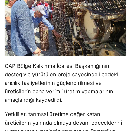
GAP Bölge Kalkınma İdaresi Başkanlığı'nın
desteğiyle yürütülen proje sayesinde ilçedeki
arıcılık faaliyetlerinin güçlendirilmesi ve
üreticilerin daha verimli üretim yapmalarının
amaçlandığı kaydedildi.
Yetkililer, tarımsal üretime değer katan
üreticilerin yanında olmaya devam edeceklerini