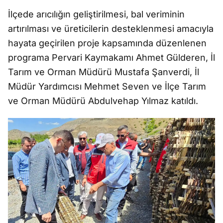
İlçede arıcılığın geliştirilmesi, bal veriminin
artırılması ve üreticilerin desteklenmesi amacıyla
hayata geçirilen proje kapsamında düzenlenen
programa Pervari Kaymakamı Ahmet Gülderen, İl
Tarım ve Orman Müdürü Mustafa Şanverdi, İl
Müdür Yardımcısı Mehmet Seven ve İlçe Tarım
ve Orman Müdürü Abdulvehap Yılmaz katıldı.