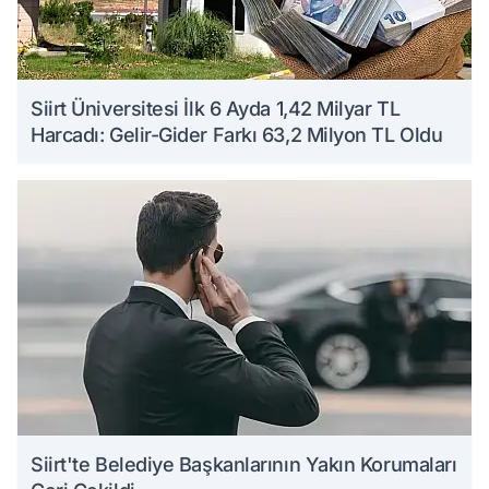
Siirt Üniversitesi İlk 6 Ayda 1,42 Milyar TL
Harcadı: Gelir-Gider Farkı 63,2 Milyon TL Oldu
Siirt'te Belediye Başkanlarının Yakın Korumaları