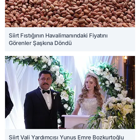
Siirt Fıstığının Havalimanındaki Fiyatını
Görenler Şaşkına Döndü
Siirt Vali Yardımcısı Yunus Emre Bozkurtoğlu