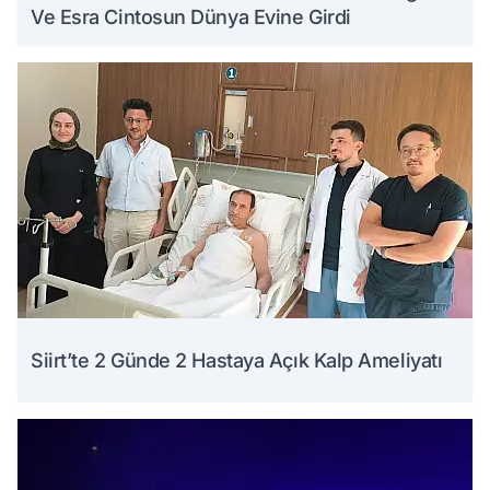
Ve Esra Cintosun Dünya Evine Girdi
Siirt’te 2 Günde 2 Hastaya Açık Kalp Ameliyatı