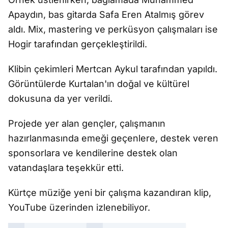
Apaydın, bas gitarda Safa Eren Atalmış görev
aldı. Mix, mastering ve perküsyon çalışmaları ise
Hogir tarafından gerçekleştirildi.
Klibin çekimleri Mertcan Aykul tarafından yapıldı.
Görüntülerde Kurtalan'ın doğal ve kültürel
dokusuna da yer verildi.
Projede yer alan gençler, çalışmanın
hazırlanmasında emeği geçenlere, destek veren
sponsorlara ve kendilerine destek olan
vatandaşlara teşekkür etti.
Kürtçe müziğe yeni bir çalışma kazandıran klip,
YouTube üzerinden izlenebiliyor.