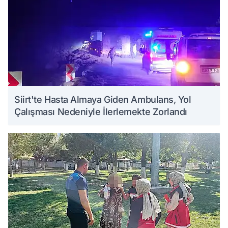
Siirt'te Hasta Almaya Giden Ambulans, Yol
Çalışması Nedeniyle İlerlemekte Zorlandı