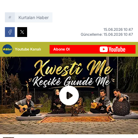
Kurtalan Haber
15.06.2026 10:47
Güncelleme: 15.06.2026 10:47
Youtube Kanalı
Abone Ol