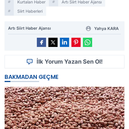
Kurtalan Haber
Artı Siirt Haber Ajansı
Siirt Haberleri
Artı Siirt Haber Ajansı
Yahya KARA
İlk Yorum Yazan Sen Ol!
BAKMADAN GEÇME